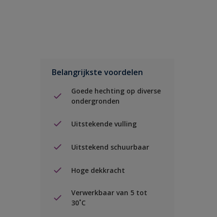
Belangrijkste voordelen
Goede hechting op diverse
ondergronden
Uitstekende vulling
Uitstekend schuurbaar
Hoge dekkracht
Verwerkbaar van 5 tot
30˚C