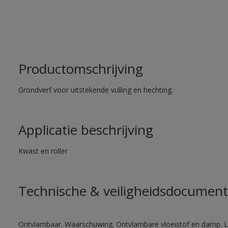
Productomschrijving
Grondverf voor uitstekende vulling en hechting.
Applicatie beschrijving
Kwast en roller
Technische & veiligheidsdocument
Ontvlambaar. Waarschuwing. Ontvlambare vloeistof en damp. Let