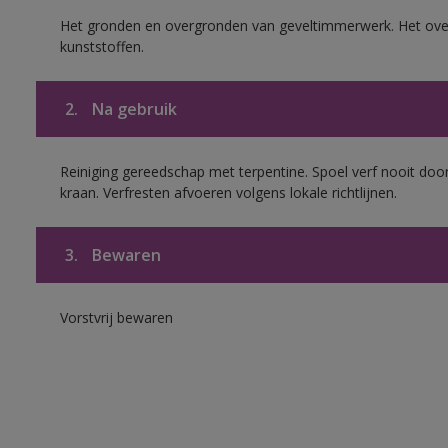
Het gronden en overgronden van geveltimmerwerk. Het ov
kunststoffen.
2.
Na gebruik
Reiniging gereedschap met terpentine. Spoel verf nooit door
kraan. Verfresten afvoeren volgens lokale richtlijnen.
3.
Bewaren
Vorstvrij bewaren