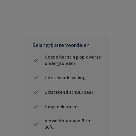
Belangrijkste voordelen
Goede hechting op diverse
ondergronden
Uitstekende vulling
Uitstekend schuurbaar
Hoge dekkracht
Verwerkbaar van 5 tot
30˚C