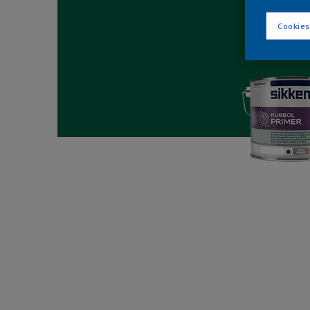
Cookies