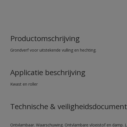
Productomschrijving
Grondverf voor uitstekende vulling en hechting.
Applicatie beschrijving
Kwast en roller
Technische & veiligheidsdocument
Ontvlambaar. Waarschuwing. Ontvlambare vloeistof en damp. Let