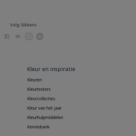
Volg Sikkens
Kleur en inspiratie
Kleuren
Kleurtesters
Kleurcollecties
Kleur van het jaar
Kleurhulpmiddelen
Kennisbank