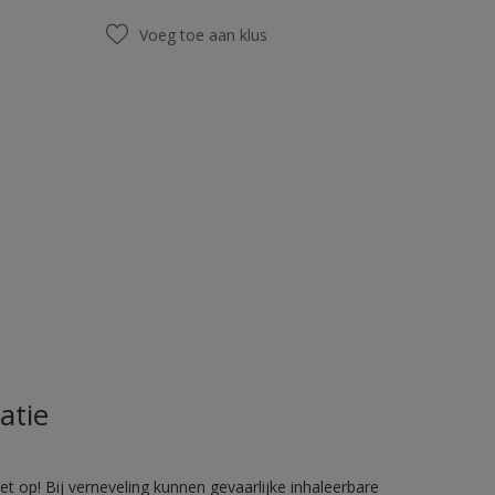
Voeg toe aan klus
atie
 op! Bij verneveling kunnen gevaarlijke inhaleerbare