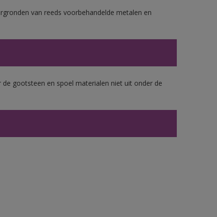
ergronden van reeds voorbehandelde metalen en
 de gootsteen en spoel materialen niet uit onder de