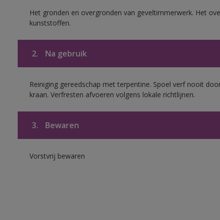
Het gronden en overgronden van geveltimmerwerk. Het ov
kunststoffen.
2.
Na gebruik
Reiniging gereedschap met terpentine. Spoel verf nooit door
kraan. Verfresten afvoeren volgens lokale richtlijnen.
3.
Bewaren
Vorstvrij bewaren