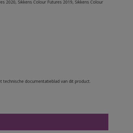
res 2020, Sikkens Colour Futures 2019, Sikkens Colour
et technische documentatieblad van dit product.