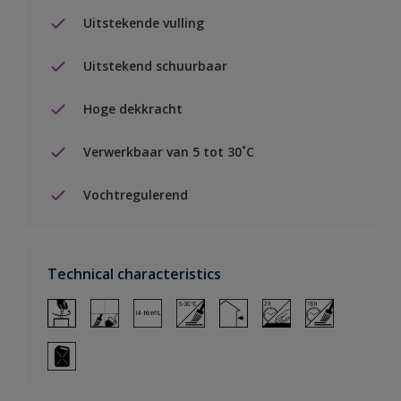
Uitstekende vulling
Uitstekend schuurbaar
Hoge dekkracht
Verwerkbaar van 5 tot 30˚C
Vochtregulerend
Technical characteristics