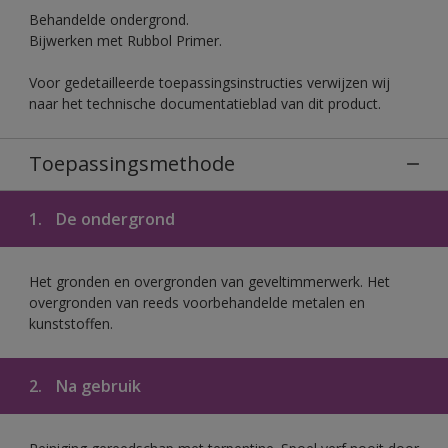
Behandelde ondergrond.
Bijwerken met Rubbol Primer.
Voor gedetailleerde toepassingsinstructies verwijzen wij
naar het technische documentatieblad van dit product.
Toepassingsmethode
1.
De ondergrond
Het gronden en overgronden van geveltimmerwerk. Het
overgronden van reeds voorbehandelde metalen en
kunststoffen.
2.
Na gebruik