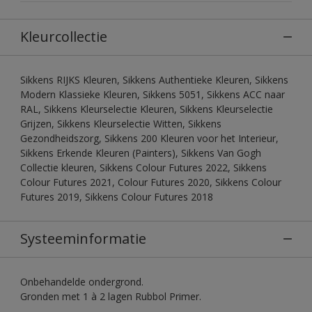
Kleurcollectie
Sikkens RIJKS Kleuren, Sikkens Authentieke Kleuren, Sikkens
Modern Klassieke Kleuren, Sikkens 5051, Sikkens ACC naar
RAL, Sikkens Kleurselectie Kleuren, Sikkens Kleurselectie
Grijzen, Sikkens Kleurselectie Witten, Sikkens
Gezondheidszorg, Sikkens 200 Kleuren voor het Interieur,
Sikkens Erkende Kleuren (Painters), Sikkens Van Gogh
Collectie kleuren, Sikkens Colour Futures 2022, Sikkens
Colour Futures 2021, Colour Futures 2020, Sikkens Colour
Futures 2019, Sikkens Colour Futures 2018
Systeeminformatie
Onbehandelde ondergrond.
Gronden met 1 à 2 lagen Rubbol Primer.