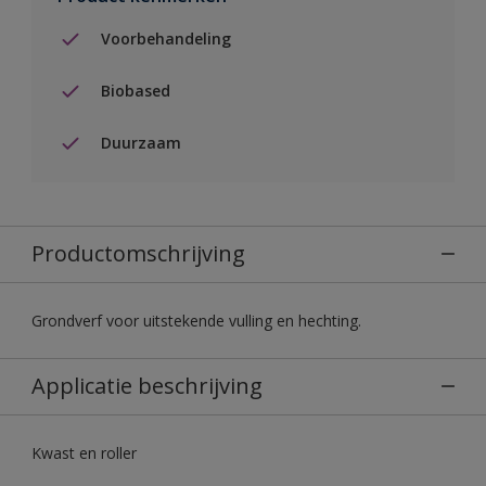
Voorbehandeling
Biobased
Duurzaam
Productomschrijving
Grondverf voor uitstekende vulling en hechting.
Applicatie beschrijving
Kwast en roller