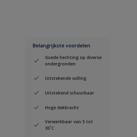
Belangrijkste voordelen
Goede hechting op diverse
ondergronden
Uitstekende vulling
Uitstekend schuurbaar
Hoge dekkracht
Verwerkbaar van 5 tot
30˚C