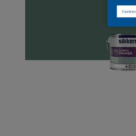
Cookies