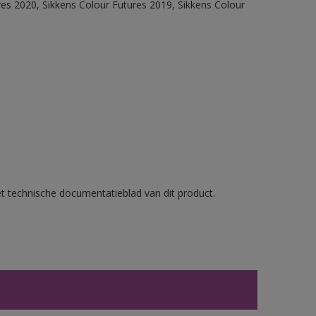
res 2020, Sikkens Colour Futures 2019, Sikkens Colour
et technische documentatieblad van dit product.