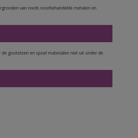
ergronden van reeds voorbehandelde metalen en
 de gootsteen en spoel materialen niet uit onder de