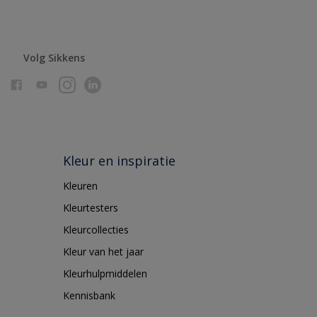
Volg Sikkens
Kleur en inspiratie
Kleuren
Kleurtesters
Kleurcollecties
Kleur van het jaar
Kleurhulpmiddelen
Kennisbank