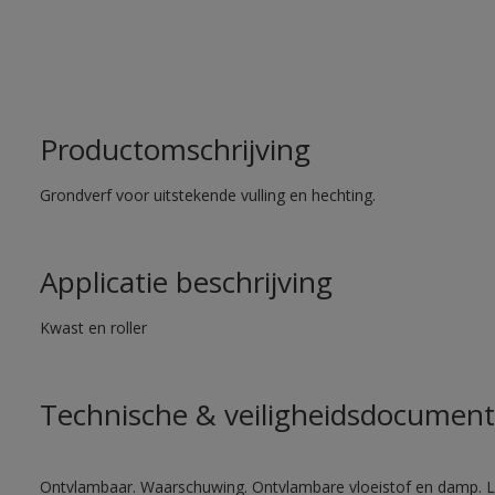
Productomschrijving
Grondverf voor uitstekende vulling en hechting.
Applicatie beschrijving
Kwast en roller
Technische & veiligheidsdocument
Ontvlambaar. Waarschuwing. Ontvlambare vloeistof en damp. Let