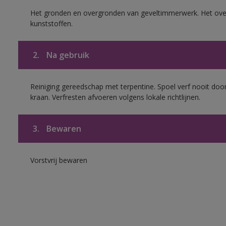
Het gronden en overgronden van geveltimmerwerk. Het ov
kunststoffen.
2.
Na gebruik
Reiniging gereedschap met terpentine. Spoel verf nooit door
kraan. Verfresten afvoeren volgens lokale richtlijnen.
3.
Bewaren
Vorstvrij bewaren