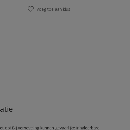
Voeg toe aan klus
atie
 op! Bij verneveling kunnen gevaarlijke inhaleerbare