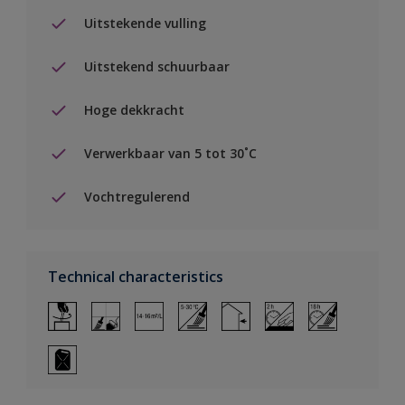
Uitstekende vulling
Uitstekend schuurbaar
Hoge dekkracht
Verwerkbaar van 5 tot 30˚C
Vochtregulerend
Technical characteristics