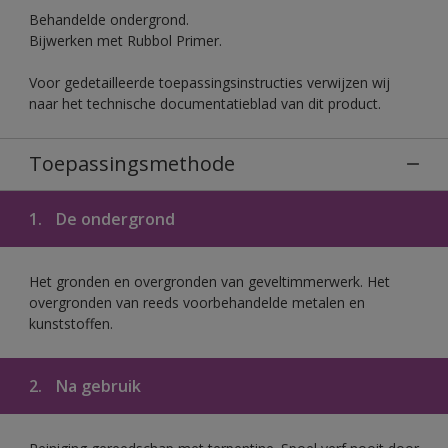
Behandelde ondergrond.
Bijwerken met Rubbol Primer.
Voor gedetailleerde toepassingsinstructies verwijzen wij
naar het technische documentatieblad van dit product.
Toepassingsmethode
1.
De ondergrond
Het gronden en overgronden van geveltimmerwerk. Het
overgronden van reeds voorbehandelde metalen en
kunststoffen.
2.
Na gebruik