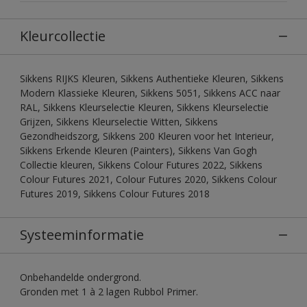
Kleurcollectie
Sikkens RIJKS Kleuren, Sikkens Authentieke Kleuren, Sikkens
Modern Klassieke Kleuren, Sikkens 5051, Sikkens ACC naar
RAL, Sikkens Kleurselectie Kleuren, Sikkens Kleurselectie
Grijzen, Sikkens Kleurselectie Witten, Sikkens
Gezondheidszorg, Sikkens 200 Kleuren voor het Interieur,
Sikkens Erkende Kleuren (Painters), Sikkens Van Gogh
Collectie kleuren, Sikkens Colour Futures 2022, Sikkens
Colour Futures 2021, Colour Futures 2020, Sikkens Colour
Futures 2019, Sikkens Colour Futures 2018
Systeeminformatie
Onbehandelde ondergrond.
Gronden met 1 à 2 lagen Rubbol Primer.