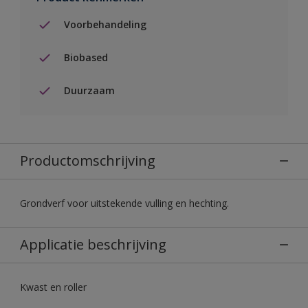
Voorbehandeling
Biobased
Duurzaam
Productomschrijving
Grondverf voor uitstekende vulling en hechting.
Applicatie beschrijving
Kwast en roller