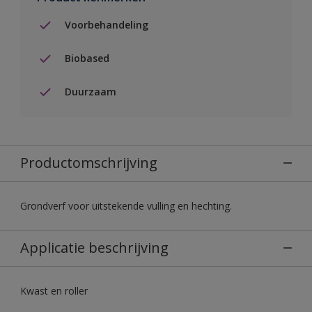
Voorbehandeling
Biobased
Duurzaam
Productomschrijving
Grondverf voor uitstekende vulling en hechting.
Applicatie beschrijving
Kwast en roller