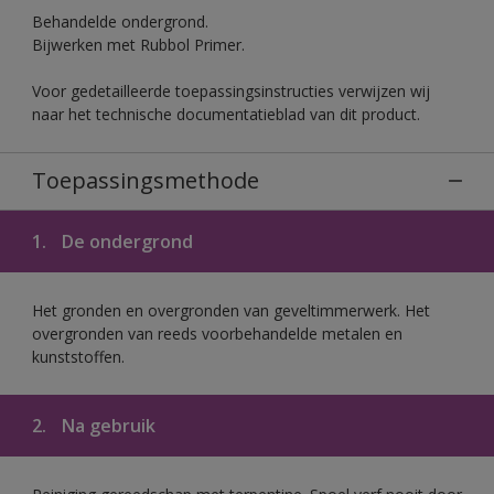
Behandelde ondergrond.
Bijwerken met Rubbol Primer.
Voor gedetailleerde toepassingsinstructies verwijzen wij
naar het technische documentatieblad van dit product.
Toepassingsmethode
1.
De ondergrond
Het gronden en overgronden van geveltimmerwerk. Het
overgronden van reeds voorbehandelde metalen en
kunststoffen.
2.
Na gebruik