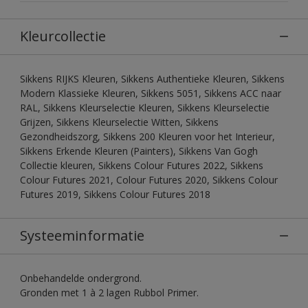
Kleurcollectie
Sikkens RIJKS Kleuren, Sikkens Authentieke Kleuren, Sikkens
Modern Klassieke Kleuren, Sikkens 5051, Sikkens ACC naar
RAL, Sikkens Kleurselectie Kleuren, Sikkens Kleurselectie
Grijzen, Sikkens Kleurselectie Witten, Sikkens
Gezondheidszorg, Sikkens 200 Kleuren voor het Interieur,
Sikkens Erkende Kleuren (Painters), Sikkens Van Gogh
Collectie kleuren, Sikkens Colour Futures 2022, Sikkens
Colour Futures 2021, Colour Futures 2020, Sikkens Colour
Futures 2019, Sikkens Colour Futures 2018
Systeeminformatie
Onbehandelde ondergrond.
Gronden met 1 à 2 lagen Rubbol Primer.