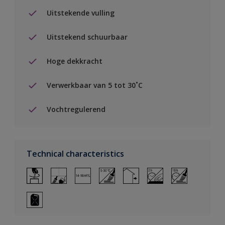
Uitstekende vulling
Uitstekend schuurbaar
Hoge dekkracht
Verwerkbaar van 5 tot 30˚C
Vochtregulerend
Technical characteristics