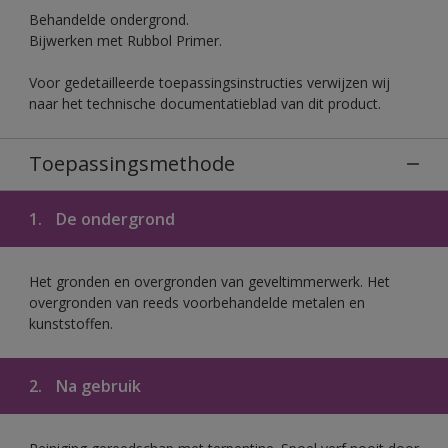
Behandelde ondergrond.
Bijwerken met Rubbol Primer.
Voor gedetailleerde toepassingsinstructies verwijzen wij
naar het technische documentatieblad van dit product.
Toepassingsmethode
1.
De ondergrond
Het gronden en overgronden van geveltimmerwerk. Het
overgronden van reeds voorbehandelde metalen en
kunststoffen.
2.
Na gebruik