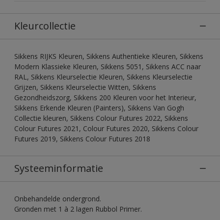
Kleurcollectie
Sikkens RIJKS Kleuren, Sikkens Authentieke Kleuren, Sikkens
Modern Klassieke Kleuren, Sikkens 5051, Sikkens ACC naar
RAL, Sikkens Kleurselectie Kleuren, Sikkens Kleurselectie
Grijzen, Sikkens Kleurselectie Witten, Sikkens
Gezondheidszorg, Sikkens 200 Kleuren voor het Interieur,
Sikkens Erkende Kleuren (Painters), Sikkens Van Gogh
Collectie kleuren, Sikkens Colour Futures 2022, Sikkens
Colour Futures 2021, Colour Futures 2020, Sikkens Colour
Futures 2019, Sikkens Colour Futures 2018
Systeeminformatie
Onbehandelde ondergrond.
Gronden met 1 à 2 lagen Rubbol Primer.