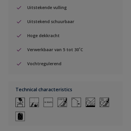
Uitstekende vulling
Uitstekend schuurbaar
Hoge dekkracht
Verwerkbaar van 5 tot 30˚C
Vochtregulerend
Technical characteristics