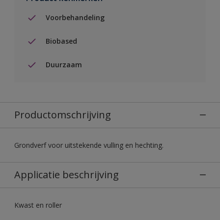
Voorbehandeling
Biobased
Duurzaam
Productomschrijving
Grondverf voor uitstekende vulling en hechting.
Applicatie beschrijving
Kwast en roller