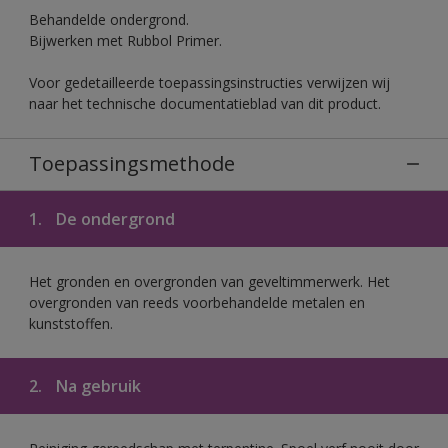
Behandelde ondergrond.
Bijwerken met Rubbol Primer.
Voor gedetailleerde toepassingsinstructies verwijzen wij
naar het technische documentatieblad van dit product.
Toepassingsmethode
1.
De ondergrond
Het gronden en overgronden van geveltimmerwerk. Het
overgronden van reeds voorbehandelde metalen en
kunststoffen.
2.
Na gebruik