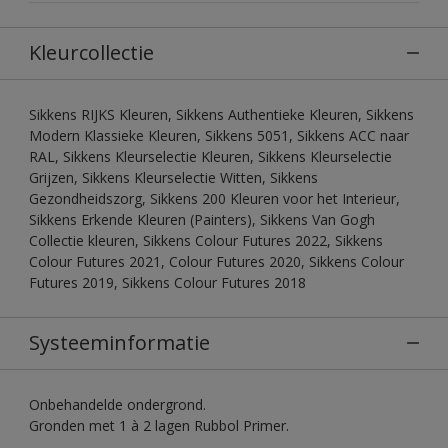
Kleurcollectie
Sikkens RIJKS Kleuren, Sikkens Authentieke Kleuren, Sikkens
Modern Klassieke Kleuren, Sikkens 5051, Sikkens ACC naar
RAL, Sikkens Kleurselectie Kleuren, Sikkens Kleurselectie
Grijzen, Sikkens Kleurselectie Witten, Sikkens
Gezondheidszorg, Sikkens 200 Kleuren voor het Interieur,
Sikkens Erkende Kleuren (Painters), Sikkens Van Gogh
Collectie kleuren, Sikkens Colour Futures 2022, Sikkens
Colour Futures 2021, Colour Futures 2020, Sikkens Colour
Futures 2019, Sikkens Colour Futures 2018
Systeeminformatie
Onbehandelde ondergrond.
Gronden met 1 à 2 lagen Rubbol Primer.