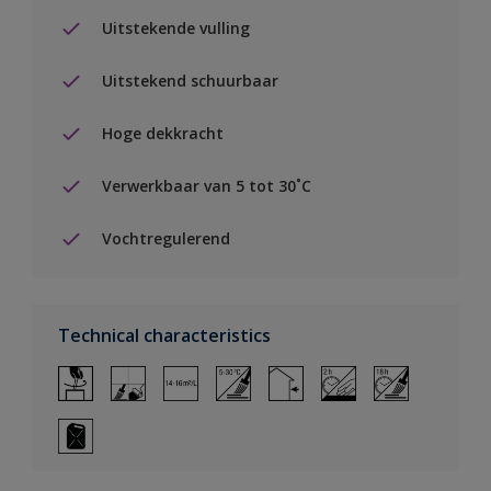
Uitstekende vulling
Uitstekend schuurbaar
Hoge dekkracht
Verwerkbaar van 5 tot 30˚C
Vochtregulerend
Technical characteristics