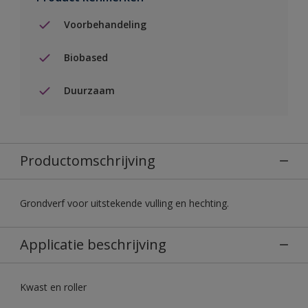
Voorbehandeling
Biobased
Duurzaam
Productomschrijving
Grondverf voor uitstekende vulling en hechting.
Applicatie beschrijving
Kwast en roller