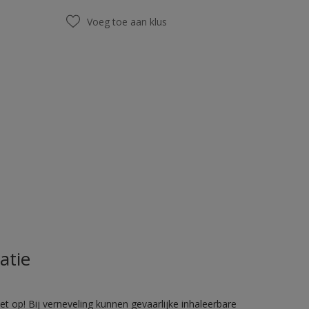
Voeg toe aan klus
atie
 op! Bij verneveling kunnen gevaarlijke inhaleerbare