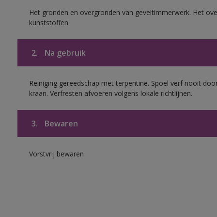
Het gronden en overgronden van geveltimmerwerk. Het ov
kunststoffen.
2.
Na gebruik
Reiniging gereedschap met terpentine. Spoel verf nooit door
kraan. Verfresten afvoeren volgens lokale richtlijnen.
3.
Bewaren
Vorstvrij bewaren