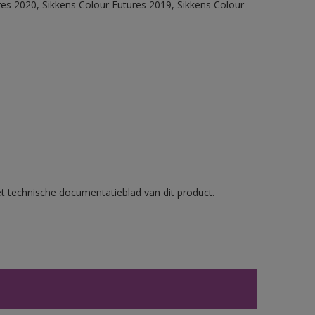
res 2020, Sikkens Colour Futures 2019, Sikkens Colour
et technische documentatieblad van dit product.