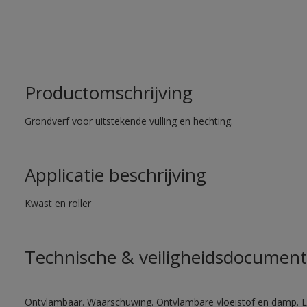
Productomschrijving
Grondverf voor uitstekende vulling en hechting.
Applicatie beschrijving
Kwast en roller
Technische & veiligheidsdocument
Ontvlambaar. Waarschuwing. Ontvlambare vloeistof en damp. Let