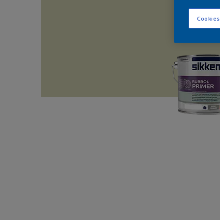
Cookies