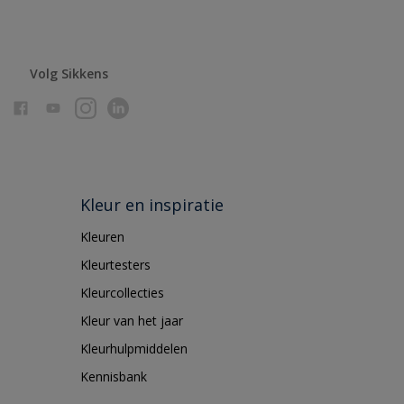
Volg Sikkens
Kleur en inspiratie
Kleuren
Kleurtesters
Kleurcollecties
Kleur van het jaar
Kleurhulpmiddelen
Kennisbank