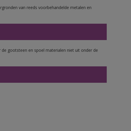
ergronden van reeds voorbehandelde metalen en
 de gootsteen en spoel materialen niet uit onder de