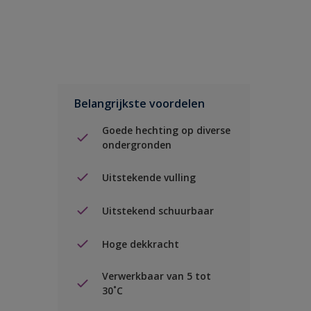
Belangrijkste voordelen
Goede hechting op diverse
ondergronden
Uitstekende vulling
Uitstekend schuurbaar
Hoge dekkracht
Verwerkbaar van 5 tot
30˚C