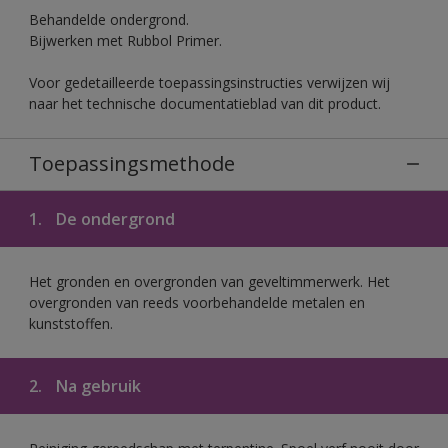
Behandelde ondergrond.
Bijwerken met Rubbol Primer.
Voor gedetailleerde toepassingsinstructies verwijzen wij
naar het technische documentatieblad van dit product.
Toepassingsmethode
1.
De ondergrond
Het gronden en overgronden van geveltimmerwerk. Het
overgronden van reeds voorbehandelde metalen en
kunststoffen.
2.
Na gebruik