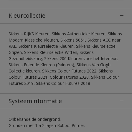
Kleurcollectie
Sikkens RIJKS Kleuren, Sikkens Authentieke Kleuren, Sikkens
Modern Klassieke Kleuren, Sikkens 5051, Sikkens ACC naar
RAL, Sikkens Kleurselectie Kleuren, Sikkens Kleurselectie
Grijzen, Sikkens Kleurselectie Witten, Sikkens
Gezondheidszorg, Sikkens 200 Kleuren voor het Interieur,
Sikkens Erkende Kleuren (Painters), Sikkens Van Gogh
Collectie kleuren, Sikkens Colour Futures 2022, Sikkens
Colour Futures 2021, Colour Futures 2020, Sikkens Colour
Futures 2019, Sikkens Colour Futures 2018
Systeeminformatie
Onbehandelde ondergrond.
Gronden met 1 à 2 lagen Rubbol Primer.