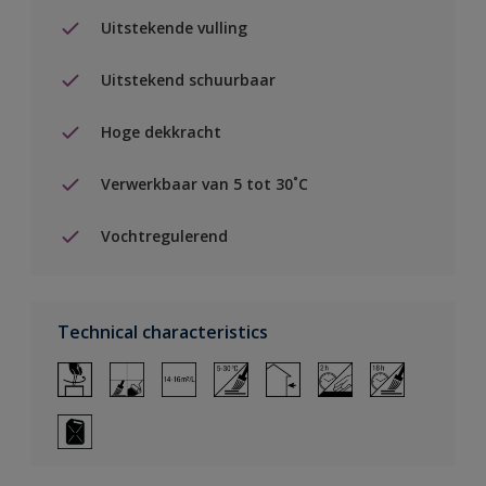
Uitstekende vulling
Uitstekend schuurbaar
Hoge dekkracht
Verwerkbaar van 5 tot 30˚C
Vochtregulerend
Technical characteristics