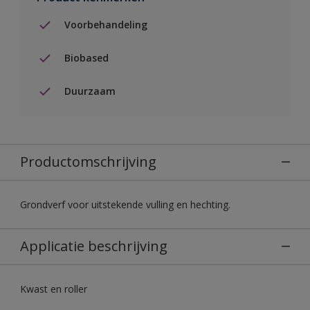
Voorbehandeling
Biobased
Duurzaam
Productomschrijving
Grondverf voor uitstekende vulling en hechting.
Applicatie beschrijving
Kwast en roller