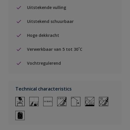
Uitstekende vulling
Uitstekend schuurbaar
Hoge dekkracht
Verwerkbaar van 5 tot 30˚C
Vochtregulerend
Technical characteristics