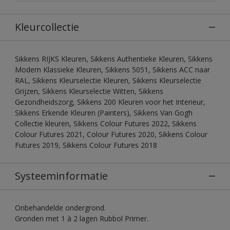
Kleurcollectie
Sikkens RIJKS Kleuren, Sikkens Authentieke Kleuren, Sikkens
Modern Klassieke Kleuren, Sikkens 5051, Sikkens ACC naar
RAL, Sikkens Kleurselectie Kleuren, Sikkens Kleurselectie
Grijzen, Sikkens Kleurselectie Witten, Sikkens
Gezondheidszorg, Sikkens 200 Kleuren voor het Interieur,
Sikkens Erkende Kleuren (Painters), Sikkens Van Gogh
Collectie kleuren, Sikkens Colour Futures 2022, Sikkens
Colour Futures 2021, Colour Futures 2020, Sikkens Colour
Futures 2019, Sikkens Colour Futures 2018
Systeeminformatie
Onbehandelde ondergrond.
Gronden met 1 à 2 lagen Rubbol Primer.