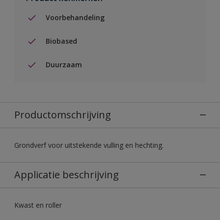
Voorbehandeling
Biobased
Duurzaam
Productomschrijving
Grondverf voor uitstekende vulling en hechting.
Applicatie beschrijving
Kwast en roller