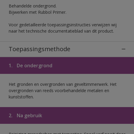
Behandelde ondergrond.
Bijwerken met Rubbol Primer.
Voor gedetailleerde toepassingsinstructies verwijzen wij
naar het technische documentatieblad van dit product.
Toepassingsmethode
1.
De ondergrond
Het gronden en overgronden van geveltimmerwerk. Het
overgronden van reeds voorbehandelde metalen en
kunststoffen.
2.
Na gebruik