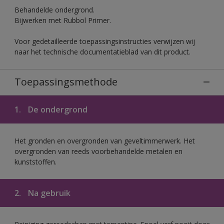
Behandelde ondergrond.
Bijwerken met Rubbol Primer.
Voor gedetailleerde toepassingsinstructies verwijzen wij
naar het technische documentatieblad van dit product.
Toepassingsmethode
1.
De ondergrond
Het gronden en overgronden van geveltimmerwerk. Het
overgronden van reeds voorbehandelde metalen en
kunststoffen.
2.
Na gebruik