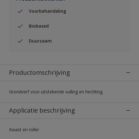
Voorbehandeling
Biobased
Duurzaam
Productomschrijving
Grondverf voor uitstekende vulling en hechting.
Applicatie beschrijving
Kwast en roller