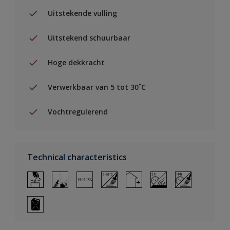
Uitstekende vulling
Uitstekend schuurbaar
Hoge dekkracht
Verwerkbaar van 5 tot 30˚C
Vochtregulerend
Technical characteristics