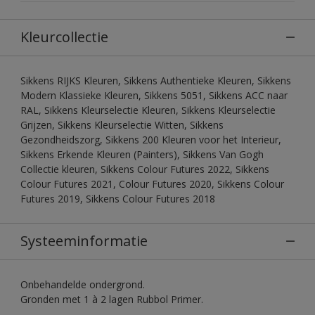
Kleurcollectie
Sikkens RIJKS Kleuren, Sikkens Authentieke Kleuren, Sikkens
Modern Klassieke Kleuren, Sikkens 5051, Sikkens ACC naar
RAL, Sikkens Kleurselectie Kleuren, Sikkens Kleurselectie
Grijzen, Sikkens Kleurselectie Witten, Sikkens
Gezondheidszorg, Sikkens 200 Kleuren voor het Interieur,
Sikkens Erkende Kleuren (Painters), Sikkens Van Gogh
Collectie kleuren, Sikkens Colour Futures 2022, Sikkens
Colour Futures 2021, Colour Futures 2020, Sikkens Colour
Futures 2019, Sikkens Colour Futures 2018
Systeeminformatie
Onbehandelde ondergrond.
Gronden met 1 à 2 lagen Rubbol Primer.