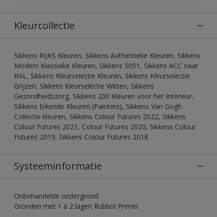
Kleurcollectie
Sikkens RIJKS Kleuren, Sikkens Authentieke Kleuren, Sikkens
Modern Klassieke Kleuren, Sikkens 5051, Sikkens ACC naar
RAL, Sikkens Kleurselectie Kleuren, Sikkens Kleurselectie
Grijzen, Sikkens Kleurselectie Witten, Sikkens
Gezondheidszorg, Sikkens 200 Kleuren voor het Interieur,
Sikkens Erkende Kleuren (Painters), Sikkens Van Gogh
Collectie kleuren, Sikkens Colour Futures 2022, Sikkens
Colour Futures 2021, Colour Futures 2020, Sikkens Colour
Futures 2019, Sikkens Colour Futures 2018
Systeeminformatie
Onbehandelde ondergrond.
Gronden met 1 à 2 lagen Rubbol Primer.