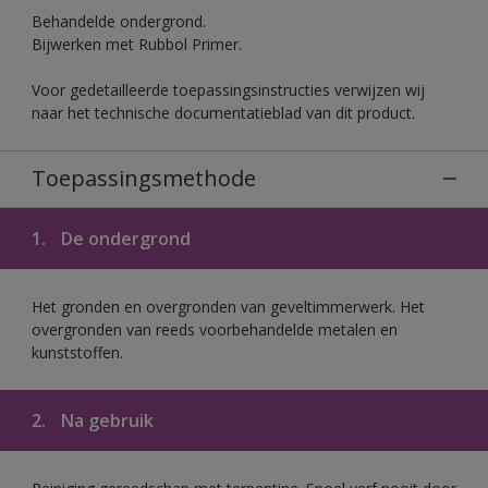
Behandelde ondergrond.
Bijwerken met Rubbol Primer.
Voor gedetailleerde toepassingsinstructies verwijzen wij
naar het technische documentatieblad van dit product.
Toepassingsmethode
1.
De ondergrond
Het gronden en overgronden van geveltimmerwerk. Het
overgronden van reeds voorbehandelde metalen en
kunststoffen.
2.
Na gebruik