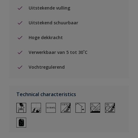
Uitstekende vulling
Uitstekend schuurbaar
Hoge dekkracht
Verwerkbaar van 5 tot 30˚C
Vochtregulerend
Technical characteristics