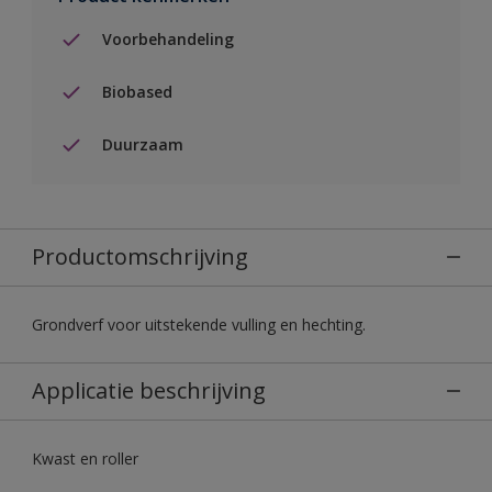
Voorbehandeling
Biobased
Duurzaam
Productomschrijving
Grondverf voor uitstekende vulling en hechting.
Applicatie beschrijving
Kwast en roller