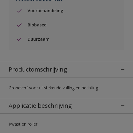
Voorbehandeling
Biobased
Duurzaam
Productomschrijving
Grondverf voor uitstekende vulling en hechting.
Applicatie beschrijving
Kwast en roller