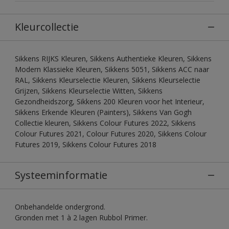
Kleurcollectie
Sikkens RIJKS Kleuren, Sikkens Authentieke Kleuren, Sikkens
Modern Klassieke Kleuren, Sikkens 5051, Sikkens ACC naar
RAL, Sikkens Kleurselectie Kleuren, Sikkens Kleurselectie
Grijzen, Sikkens Kleurselectie Witten, Sikkens
Gezondheidszorg, Sikkens 200 Kleuren voor het Interieur,
Sikkens Erkende Kleuren (Painters), Sikkens Van Gogh
Collectie kleuren, Sikkens Colour Futures 2022, Sikkens
Colour Futures 2021, Colour Futures 2020, Sikkens Colour
Futures 2019, Sikkens Colour Futures 2018
Systeeminformatie
Onbehandelde ondergrond.
Gronden met 1 à 2 lagen Rubbol Primer.