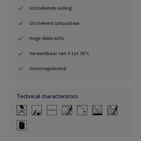
Uitstekende vulling
Uitstekend schuurbaar
Hoge dekkracht
Verwerkbaar van 5 tot 30˚C
Vochtregulerend
Technical characteristics