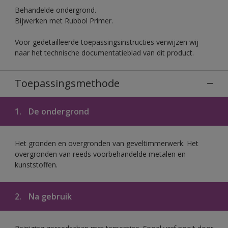
Behandelde ondergrond.
Bijwerken met Rubbol Primer.
Voor gedetailleerde toepassingsinstructies verwijzen wij
naar het technische documentatieblad van dit product.
Toepassingsmethode
1.
De ondergrond
Het gronden en overgronden van geveltimmerwerk. Het
overgronden van reeds voorbehandelde metalen en
kunststoffen.
2.
Na gebruik