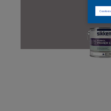
Cookies