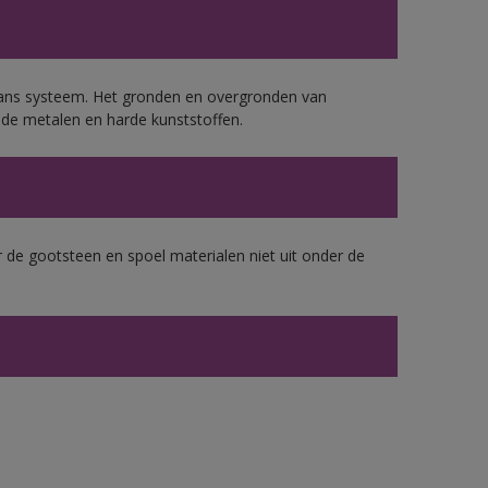
lans systeem. Het gronden en overgronden van
de metalen en harde kunststoffen.
 de gootsteen en spoel materialen niet uit onder de