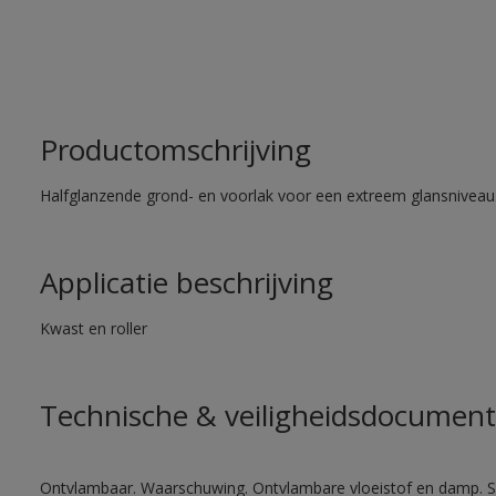
Productomschrijving
Halfglanzende grond- en voorlak voor een extreem glansniveau
Applicatie beschrijving
Kwast en roller
Technische & veiligheidsdocument
Ontvlambaar. Waarschuwing. Ontvlambare vloeistof en damp. Sc