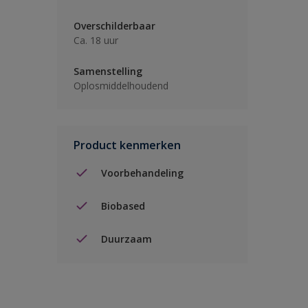
Overschilderbaar
Ca. 18 uur
Samenstelling
Oplosmiddelhoudend
Product kenmerken
Voorbehandeling
Biobased
Duurzaam