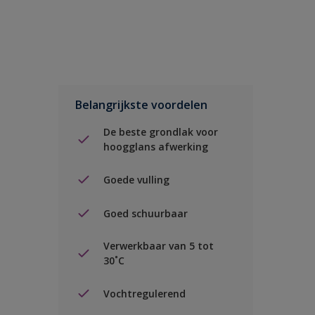
Belangrijkste voordelen
De beste grondlak voor
hoogglans afwerking
Goede vulling
Goed schuurbaar
Verwerkbaar van 5 tot
30˚C
Vochtregulerend