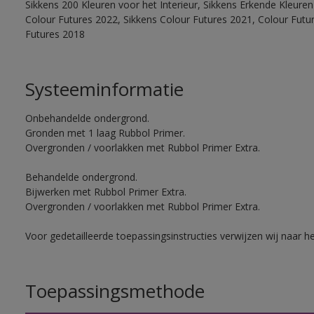
Sikkens 200 Kleuren voor het Interieur, Sikkens Erkende Kleuren 
Colour Futures 2022, Sikkens Colour Futures 2021, Colour Futu
Futures 2018
Systeeminformatie
Onbehandelde ondergrond.
Gronden met 1 laag Rubbol Primer.
Overgronden / voorlakken met Rubbol Primer Extra.
Behandelde ondergrond.
Bijwerken met Rubbol Primer Extra.
Overgronden / voorlakken met Rubbol Primer Extra.
Voor gedetailleerde toepassingsinstructies verwijzen wij naar h
Toepassingsmethode