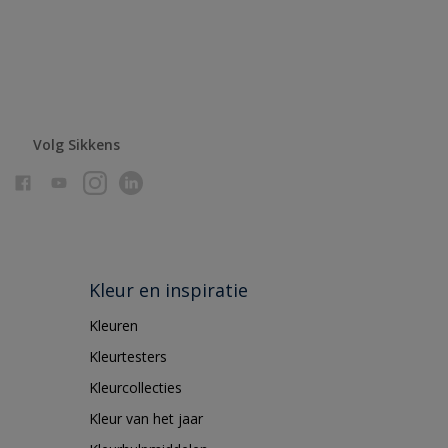
Volg Sikkens
Kleur en inspiratie
Kleuren
Kleurtesters
Kleurcollecties
Kleur van het jaar