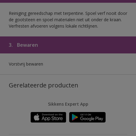
Reiniging gereedschap met terpentine. Spoel verf nooit door
de gootsteen en spoel materialen niet uit onder de kraan.
Verfresten afvoeren volgens lokale richtlijnen.
3.
Bewaren
Vorstvrij bewaren
Gerelateerde producten
Sikkens Expert App