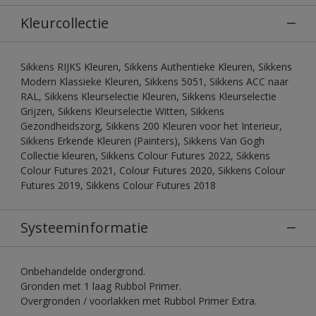
Kleurcollectie
Sikkens RIJKS Kleuren, Sikkens Authentieke Kleuren, Sikkens
Modern Klassieke Kleuren, Sikkens 5051, Sikkens ACC naar
RAL, Sikkens Kleurselectie Kleuren, Sikkens Kleurselectie
Grijzen, Sikkens Kleurselectie Witten, Sikkens
Gezondheidszorg, Sikkens 200 Kleuren voor het Interieur,
Sikkens Erkende Kleuren (Painters), Sikkens Van Gogh
Collectie kleuren, Sikkens Colour Futures 2022, Sikkens
Colour Futures 2021, Colour Futures 2020, Sikkens Colour
Futures 2019, Sikkens Colour Futures 2018
Systeeminformatie
Onbehandelde ondergrond.
Gronden met 1 laag Rubbol Primer.
Overgronden / voorlakken met Rubbol Primer Extra.