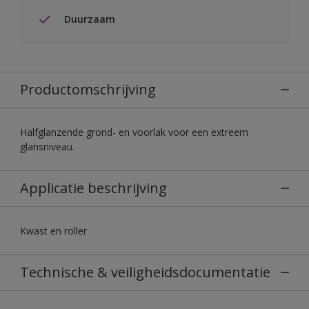
Duurzaam
Productomschrijving
Halfglanzende grond- en voorlak voor een extreem
glansniveau.
Applicatie beschrijving
Kwast en roller
Technische & veiligheidsdocumentatie