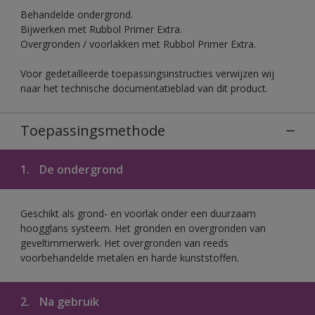
Behandelde ondergrond.
Bijwerken met Rubbol Primer Extra.
Overgronden / voorlakken met Rubbol Primer Extra.
Voor gedetailleerde toepassingsinstructies verwijzen wij
naar het technische documentatieblad van dit product.
Toepassingsmethode
1.
De ondergrond
Geschikt als grond- en voorlak onder een duurzaam
hoogglans systeem. Het gronden en overgronden van
geveltimmerwerk. Het overgronden van reeds
voorbehandelde metalen en harde kunststoffen.
2.
Na gebruik