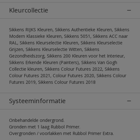
Kleurcollectie
Sikkens RIJKS Kleuren, Sikkens Authentieke Kleuren, Sikkens
Modern Klassieke Kleuren, Sikkens 5051, Sikkens ACC naar
RAL, Sikkens Kleurselectie Kleuren, Sikkens Kleurselectie
Grijzen, Sikkens Kleurselectie Witten, Sikkens
Gezondheidszorg, Sikkens 200 Kleuren voor het Interieur,
Sikkens Erkende Kleuren (Painters), Sikkens Van Gogh
Collectie kleuren, Sikkens Colour Futures 2022, Sikkens
Colour Futures 2021, Colour Futures 2020, Sikkens Colour
Futures 2019, Sikkens Colour Futures 2018
Systeeminformatie
Onbehandelde ondergrond.
Gronden met 1 laag Rubbol Primer.
Overgronden / voorlakken met Rubbol Primer Extra.