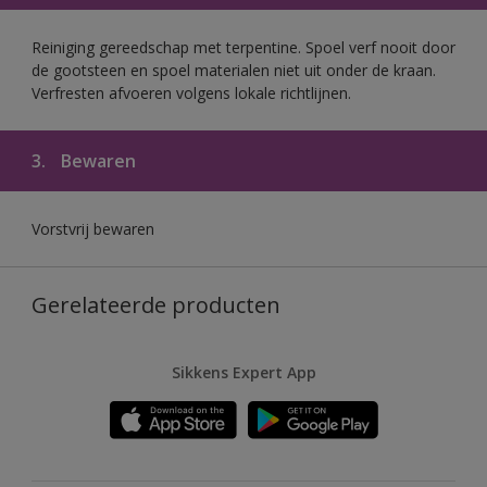
Reiniging gereedschap met terpentine. Spoel verf nooit door
de gootsteen en spoel materialen niet uit onder de kraan.
Verfresten afvoeren volgens lokale richtlijnen.
3.
Bewaren
Vorstvrij bewaren
Gerelateerde producten
Sikkens Expert App