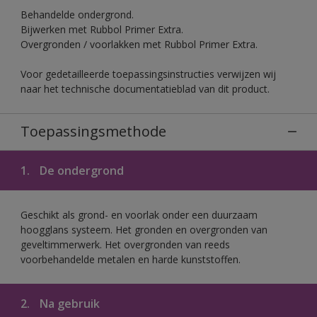
Behandelde ondergrond.
Bijwerken met Rubbol Primer Extra.
Overgronden / voorlakken met Rubbol Primer Extra.
Voor gedetailleerde toepassingsinstructies verwijzen wij
naar het technische documentatieblad van dit product.
Toepassingsmethode
1.
De ondergrond
Geschikt als grond- en voorlak onder een duurzaam
hoogglans systeem. Het gronden en overgronden van
geveltimmerwerk. Het overgronden van reeds
voorbehandelde metalen en harde kunststoffen.
2.
Na gebruik