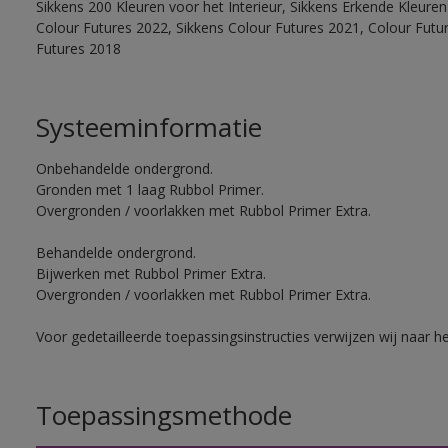
Sikkens 200 Kleuren voor het Interieur, Sikkens Erkende Kleuren 
Colour Futures 2022, Sikkens Colour Futures 2021, Colour Futu
Futures 2018
Systeeminformatie
Onbehandelde ondergrond.
Gronden met 1 laag Rubbol Primer.
Overgronden / voorlakken met Rubbol Primer Extra.
Behandelde ondergrond.
Bijwerken met Rubbol Primer Extra.
Overgronden / voorlakken met Rubbol Primer Extra.
Voor gedetailleerde toepassingsinstructies verwijzen wij naar h
Toepassingsmethode