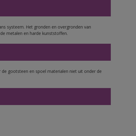
lans systeem. Het gronden en overgronden van
de metalen en harde kunststoffen.
 de gootsteen en spoel materialen niet uit onder de