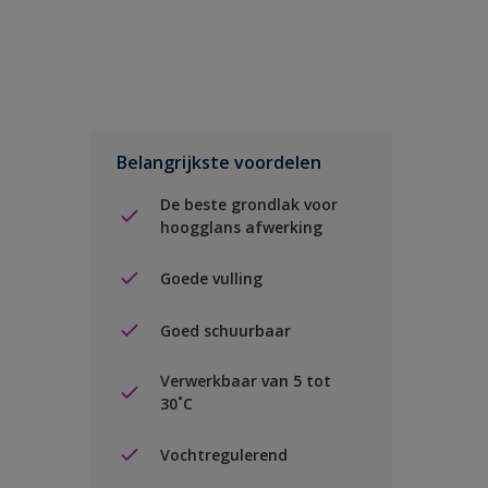
Belangrijkste voordelen
De beste grondlak voor
hoogglans afwerking
Goede vulling
Goed schuurbaar
Verwerkbaar van 5 tot
30˚C
Vochtregulerend