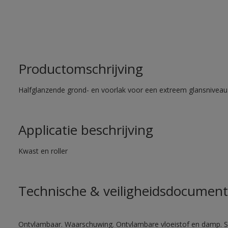
Productomschrijving
Halfglanzende grond- en voorlak voor een extreem glansniveau
Applicatie beschrijving
Kwast en roller
Technische & veiligheidsdocument
Ontvlambaar. Waarschuwing. Ontvlambare vloeistof en damp. Sc