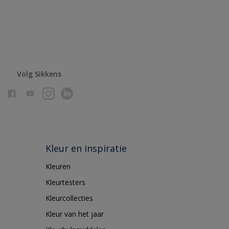
Volg Sikkens
Kleur en inspiratie
Kleuren
Kleurtesters
Kleurcollecties
Kleur van het jaar