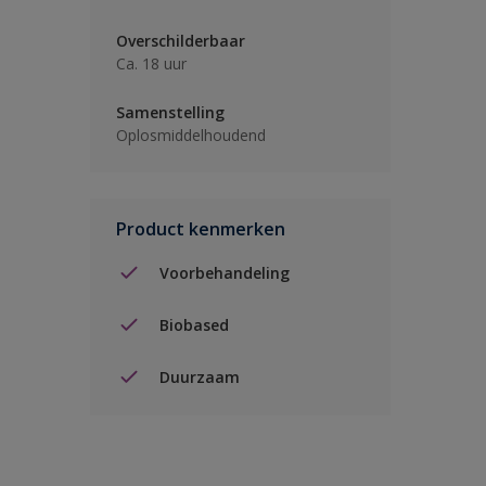
Overschilderbaar
Ca. 18 uur
Samenstelling
Oplosmiddelhoudend
Product kenmerken
Voorbehandeling
Biobased
Duurzaam