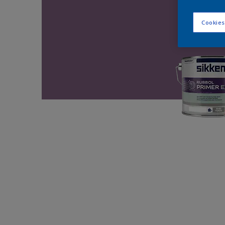
Cookies