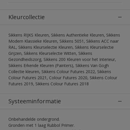
Kleurcollectie
Sikkens RIJKS Kleuren, Sikkens Authentieke Kleuren, Sikkens
Modern Klassieke Kleuren, Sikkens 5051, Sikkens ACC naar
RAL, Sikkens Kleurselectie Kleuren, Sikkens Kleurselectie
Grijzen, Sikkens Kleurselectie Witten, Sikkens
Gezondheidszorg, Sikkens 200 Kleuren voor het Interieur,
Sikkens Erkende Kleuren (Painters), Sikkens Van Gogh
Collectie kleuren, Sikkens Colour Futures 2022, Sikkens
Colour Futures 2021, Colour Futures 2020, Sikkens Colour
Futures 2019, Sikkens Colour Futures 2018
Systeeminformatie
Onbehandelde ondergrond.
Gronden met 1 laag Rubbol Primer.