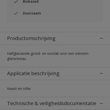
Biobased
Duurzaam
Productomschrijving
Halfglanzende grond- en voorlak voor een extreem
glansniveau.
Applicatie beschrijving
Kwast en roller
Technische & veiligheidsdocumentatie