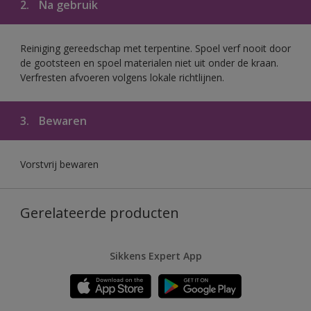
2.
Na gebruik
Reiniging gereedschap met terpentine. Spoel verf nooit door
de gootsteen en spoel materialen niet uit onder de kraan.
Verfresten afvoeren volgens lokale richtlijnen.
3.
Bewaren
Vorstvrij bewaren
Gerelateerde producten
Sikkens Expert App