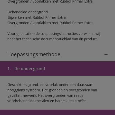
Overgronden / voorlakken met Rubbol Primer Extra.
Behandelde ondergrond.
Bijwerken met Rubbol Primer Extra.
Overgronden / voorlakken met Rubbol Primer Extra.
Voor gedetailleerde toepassingsinstructies verwijzen wij
naar het technische documentatieblad van dit product.
Toepassingsmethode
1.
De ondergrond
Geschikt als grond- en voorlak onder een duurzaam
hoogglans systeem. Het gronden en overgronden van
geveltimmerwerk. Het overgronden van reeds
voorbehandelde metalen en harde kunststoffen.