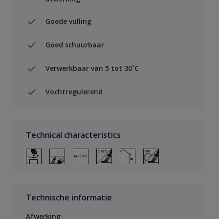
Goede vulling
Goed schuurbaar
Verwerkbaar van 5 tot 30˚C
Vochtregulerend
Technical characteristics
Technische informatie
Afwerking