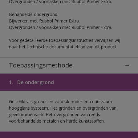
Overgronden / voorlakken met Rubbol Primer Extra.
Behandelde ondergrond.
Bijwerken met Rubbol Primer Extra.
Overgronden / voorlakken met Rubbol Primer Extra.
Voor gedetailleerde toepassingsinstructies verwijzen wij
naar het technische documentatieblad van dit product.
Toepassingsmethode
1.
De ondergrond
Geschikt als grond- en voorlak onder een duurzaam
hoogglans systeem. Het gronden en overgronden van
geveltimmerwerk. Het overgronden van reeds
voorbehandelde metalen en harde kunststoffen.