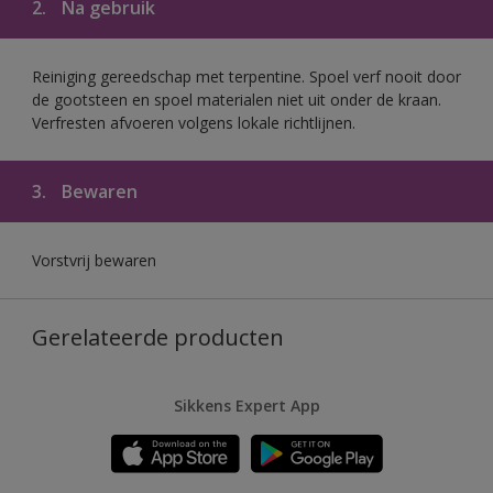
2.
Na gebruik
Reiniging gereedschap met terpentine. Spoel verf nooit door
de gootsteen en spoel materialen niet uit onder de kraan.
Verfresten afvoeren volgens lokale richtlijnen.
3.
Bewaren
Vorstvrij bewaren
Gerelateerde producten
Sikkens Expert App