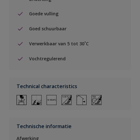
Goede vulling
Goed schuurbaar
Verwerkbaar van 5 tot 30˚C
Vochtregulerend
Technical characteristics
Technische informatie
Afwerking