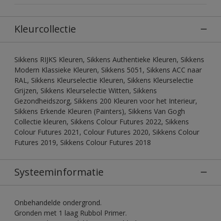
Kleurcollectie
Sikkens RIJKS Kleuren, Sikkens Authentieke Kleuren, Sikkens
Modern Klassieke Kleuren, Sikkens 5051, Sikkens ACC naar
RAL, Sikkens Kleurselectie Kleuren, Sikkens Kleurselectie
Grijzen, Sikkens Kleurselectie Witten, Sikkens
Gezondheidszorg, Sikkens 200 Kleuren voor het Interieur,
Sikkens Erkende Kleuren (Painters), Sikkens Van Gogh
Collectie kleuren, Sikkens Colour Futures 2022, Sikkens
Colour Futures 2021, Colour Futures 2020, Sikkens Colour
Futures 2019, Sikkens Colour Futures 2018
Systeeminformatie
Onbehandelde ondergrond.
Gronden met 1 laag Rubbol Primer.