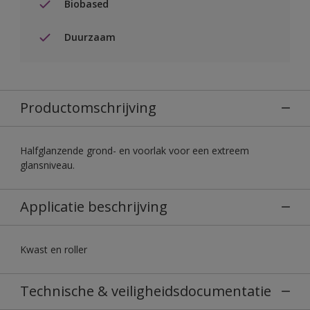
Biobased
Duurzaam
Productomschrijving
Halfglanzende grond- en voorlak voor een extreem
glansniveau.
Applicatie beschrijving
Kwast en roller
Technische & veiligheidsdocumentatie