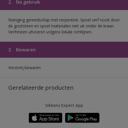
2.
Na gebruik
Reiniging gereedschap met terpentine. Spoel verf nooit door
de gootsteen en spoel materialen niet uit onder de kraan.
Verfresten afvoeren volgens lokale richtlijnen.
3.
Bewaren
Vorstvrij bewaren
Gerelateerde producten
Sikkens Expert App