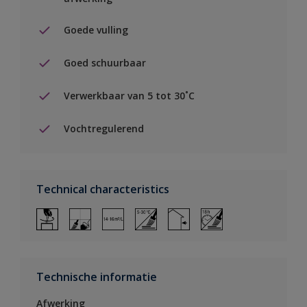
Goede vulling
Goed schuurbaar
Verwerkbaar van 5 tot 30˚C
Vochtregulerend
Technical characteristics
Technische informatie
Afwerking