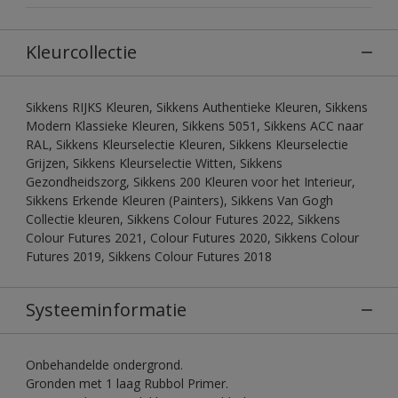
Kleurcollectie
Sikkens RIJKS Kleuren, Sikkens Authentieke Kleuren, Sikkens
Modern Klassieke Kleuren, Sikkens 5051, Sikkens ACC naar
RAL, Sikkens Kleurselectie Kleuren, Sikkens Kleurselectie
Grijzen, Sikkens Kleurselectie Witten, Sikkens
Gezondheidszorg, Sikkens 200 Kleuren voor het Interieur,
Sikkens Erkende Kleuren (Painters), Sikkens Van Gogh
Collectie kleuren, Sikkens Colour Futures 2022, Sikkens
Colour Futures 2021, Colour Futures 2020, Sikkens Colour
Futures 2019, Sikkens Colour Futures 2018
Systeeminformatie
Onbehandelde ondergrond.
Gronden met 1 laag Rubbol Primer.