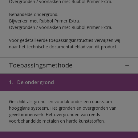
Overgronden / voorlakken met Rubbol Primer Extra.
Behandelde ondergrond.
Bijwerken met Rubbol Primer Extra.
Overgronden / voorlakken met Rubbol Primer Extra.
Voor gedetailleerde toepassingsinstructies verwijzen wij
naar het technische documentatieblad van dit product.
Toepassingsmethode
1.
De ondergrond
Geschikt als grond- en voorlak onder een duurzaam
hoogglans systeem. Het gronden en overgronden van
geveltimmerwerk. Het overgronden van reeds
voorbehandelde metalen en harde kunststoffen.