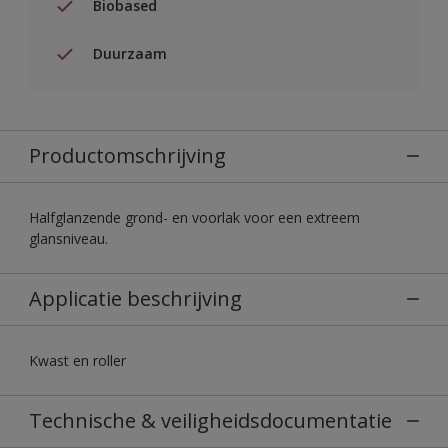
Biobased
Duurzaam
Productomschrijving
Halfglanzende grond- en voorlak voor een extreem
glansniveau.
Applicatie beschrijving
Kwast en roller
Technische & veiligheidsdocumentatie