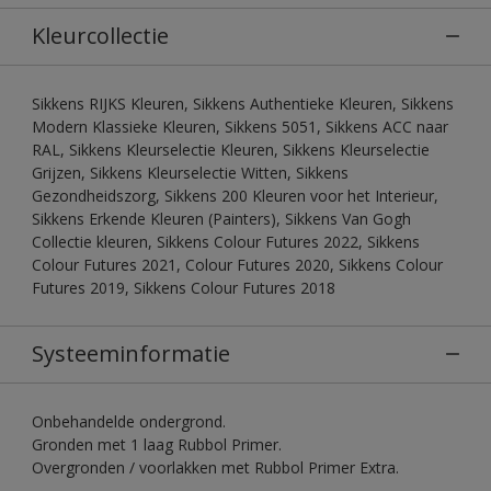
Kleurcollectie
Sikkens RIJKS Kleuren, Sikkens Authentieke Kleuren, Sikkens
Modern Klassieke Kleuren, Sikkens 5051, Sikkens ACC naar
RAL, Sikkens Kleurselectie Kleuren, Sikkens Kleurselectie
Grijzen, Sikkens Kleurselectie Witten, Sikkens
Gezondheidszorg, Sikkens 200 Kleuren voor het Interieur,
Sikkens Erkende Kleuren (Painters), Sikkens Van Gogh
Collectie kleuren, Sikkens Colour Futures 2022, Sikkens
Colour Futures 2021, Colour Futures 2020, Sikkens Colour
Futures 2019, Sikkens Colour Futures 2018
Systeeminformatie
Onbehandelde ondergrond.
Gronden met 1 laag Rubbol Primer.
Overgronden / voorlakken met Rubbol Primer Extra.