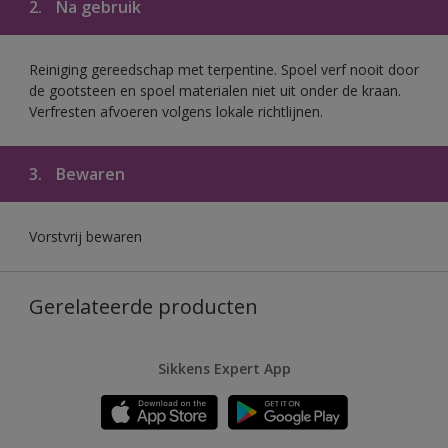
2.
Na gebruik
Reiniging gereedschap met terpentine. Spoel verf nooit door
de gootsteen en spoel materialen niet uit onder de kraan.
Verfresten afvoeren volgens lokale richtlijnen.
3.
Bewaren
Vorstvrij bewaren
Gerelateerde producten
Sikkens Expert App