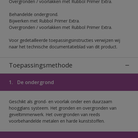
Overgronden / voorlakken met Rubbol Primer Extra.
Behandelde ondergrond.
Bijwerken met Rubbol Primer Extra.
Overgronden / voorlakken met Rubbol Primer Extra.
Voor gedetailleerde toepassingsinstructies verwijzen wij
naar het technische documentatieblad van dit product.
Toepassingsmethode
1.
De ondergrond
Geschikt als grond- en voorlak onder een duurzaam
hoogglans systeem. Het gronden en overgronden van
geveltimmerwerk. Het overgronden van reeds
voorbehandelde metalen en harde kunststoffen.