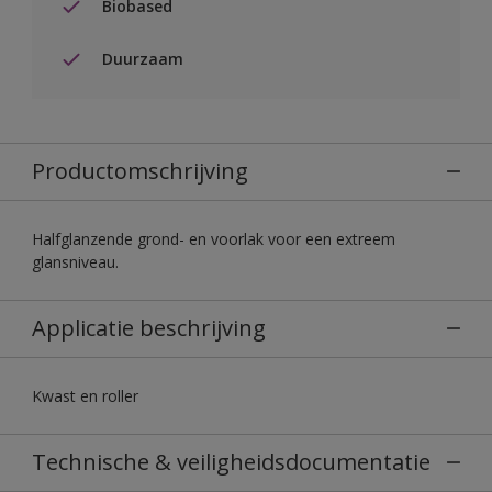
Biobased
Duurzaam
Productomschrijving
Halfglanzende grond- en voorlak voor een extreem
glansniveau.
Applicatie beschrijving
Kwast en roller
Technische & veiligheidsdocumentatie