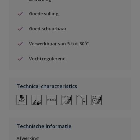
Goede vulling
Goed schuurbaar
Verwerkbaar van 5 tot 30˚C
Vochtregulerend
Technical characteristics
Technische informatie
Afwerking