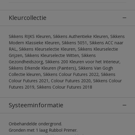
Kleurcollectie
Sikkens RIJKS Kleuren, Sikkens Authentieke Kleuren, Sikkens
Modern Klassieke Kleuren, Sikkens 5051, Sikkens ACC naar
RAL, Sikkens Kleurselectie Kleuren, Sikkens Kleurselectie
Grijzen, Sikkens Kleurselectie Witten, Sikkens
Gezondheidszorg, Sikkens 200 Kleuren voor het Interieur,
Sikkens Erkende Kleuren (Painters), Sikkens Van Gogh
Collectie kleuren, Sikkens Colour Futures 2022, Sikkens
Colour Futures 2021, Colour Futures 2020, Sikkens Colour
Futures 2019, Sikkens Colour Futures 2018
Systeeminformatie
Onbehandelde ondergrond.
Gronden met 1 laag Rubbol Primer.