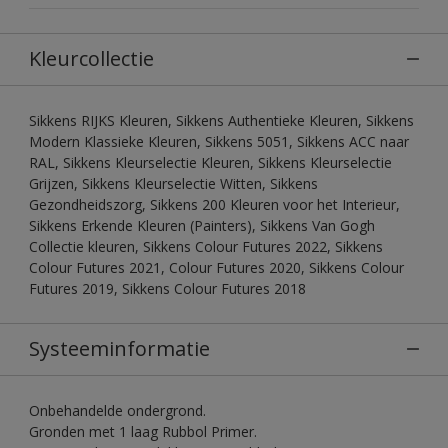
Kleurcollectie
Sikkens RIJKS Kleuren, Sikkens Authentieke Kleuren, Sikkens
Modern Klassieke Kleuren, Sikkens 5051, Sikkens ACC naar
RAL, Sikkens Kleurselectie Kleuren, Sikkens Kleurselectie
Grijzen, Sikkens Kleurselectie Witten, Sikkens
Gezondheidszorg, Sikkens 200 Kleuren voor het Interieur,
Sikkens Erkende Kleuren (Painters), Sikkens Van Gogh
Collectie kleuren, Sikkens Colour Futures 2022, Sikkens
Colour Futures 2021, Colour Futures 2020, Sikkens Colour
Futures 2019, Sikkens Colour Futures 2018
Systeeminformatie
Onbehandelde ondergrond.
Gronden met 1 laag Rubbol Primer.