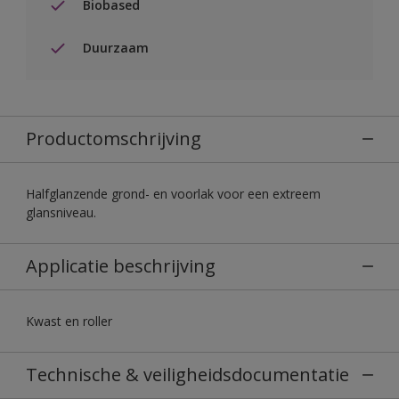
Biobased
Duurzaam
Productomschrijving
Halfglanzende grond- en voorlak voor een extreem
glansniveau.
Applicatie beschrijving
Kwast en roller
Technische & veiligheidsdocumentatie