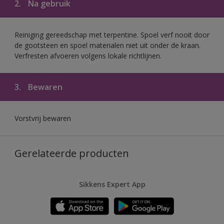
2.
Na gebruik
Reiniging gereedschap met terpentine. Spoel verf nooit door
de gootsteen en spoel materialen niet uit onder de kraan.
Verfresten afvoeren volgens lokale richtlijnen.
3.
Bewaren
Vorstvrij bewaren
Gerelateerde producten
Sikkens Expert App