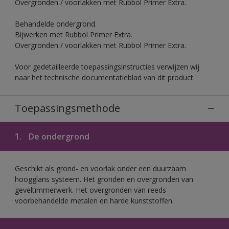
Overgronden / voorlakken met Rubbol Primer Extra.
Behandelde ondergrond.
Bijwerken met Rubbol Primer Extra.
Overgronden / voorlakken met Rubbol Primer Extra.
Voor gedetailleerde toepassingsinstructies verwijzen wij
naar het technische documentatieblad van dit product.
Toepassingsmethode
1.
De ondergrond
Geschikt als grond- en voorlak onder een duurzaam
hoogglans systeem. Het gronden en overgronden van
geveltimmerwerk. Het overgronden van reeds
voorbehandelde metalen en harde kunststoffen.