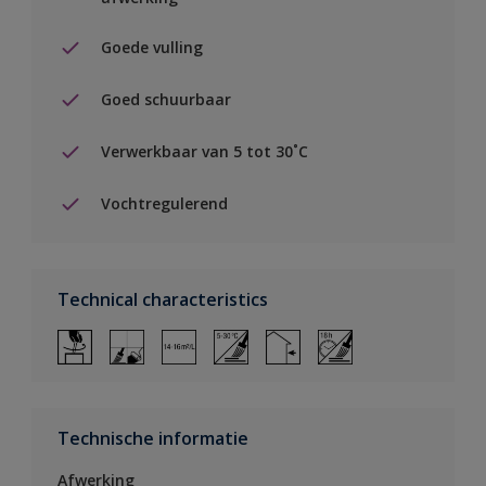
Goede vulling
Goed schuurbaar
Verwerkbaar van 5 tot 30˚C
Vochtregulerend
Technical characteristics
Technische informatie
Afwerking