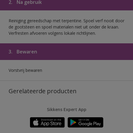
2.
Na gebruik
Reiniging gereedschap met terpentine. Spoel verf nooit door
de gootsteen en spoel materialen niet uit onder de kraan.
Verfresten afvoeren volgens lokale richtlijnen.
3.
Bewaren
Vorstvrij bewaren
Gerelateerde producten
Sikkens Expert App