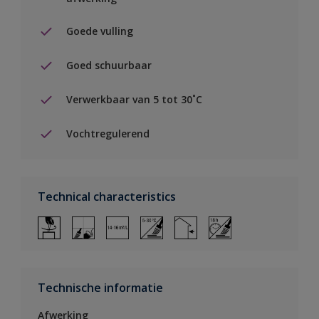
Goede vulling
Goed schuurbaar
Verwerkbaar van 5 tot 30˚C
Vochtregulerend
Technical characteristics
Technische informatie
Afwerking