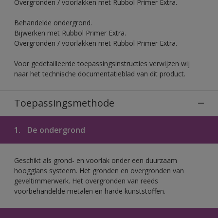
Overgronden / voorlakken met Rubbol Primer Extra.
Behandelde ondergrond.
Bijwerken met Rubbol Primer Extra.
Overgronden / voorlakken met Rubbol Primer Extra.
Voor gedetailleerde toepassingsinstructies verwijzen wij
naar het technische documentatieblad van dit product.
Toepassingsmethode
1.
De ondergrond
Geschikt als grond- en voorlak onder een duurzaam
hoogglans systeem. Het gronden en overgronden van
geveltimmerwerk. Het overgronden van reeds
voorbehandelde metalen en harde kunststoffen.