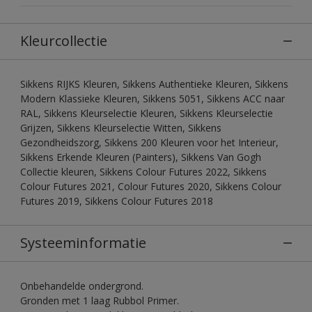
Kleurcollectie
Sikkens RIJKS Kleuren, Sikkens Authentieke Kleuren, Sikkens
Modern Klassieke Kleuren, Sikkens 5051, Sikkens ACC naar
RAL, Sikkens Kleurselectie Kleuren, Sikkens Kleurselectie
Grijzen, Sikkens Kleurselectie Witten, Sikkens
Gezondheidszorg, Sikkens 200 Kleuren voor het Interieur,
Sikkens Erkende Kleuren (Painters), Sikkens Van Gogh
Collectie kleuren, Sikkens Colour Futures 2022, Sikkens
Colour Futures 2021, Colour Futures 2020, Sikkens Colour
Futures 2019, Sikkens Colour Futures 2018
Systeeminformatie
Onbehandelde ondergrond.
Gronden met 1 laag Rubbol Primer.