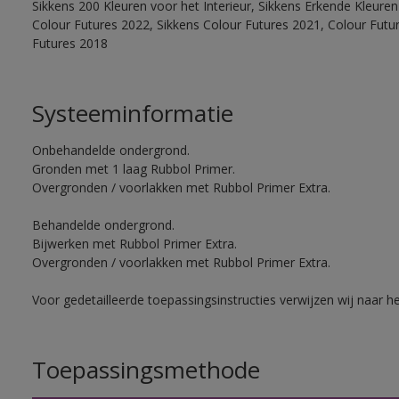
Sikkens 200 Kleuren voor het Interieur, Sikkens Erkende Kleuren 
Colour Futures 2022, Sikkens Colour Futures 2021, Colour Futu
Futures 2018
Systeeminformatie
Onbehandelde ondergrond.
Gronden met 1 laag Rubbol Primer.
Overgronden / voorlakken met Rubbol Primer Extra.
Behandelde ondergrond.
Bijwerken met Rubbol Primer Extra.
Overgronden / voorlakken met Rubbol Primer Extra.
Voor gedetailleerde toepassingsinstructies verwijzen wij naar h
Toepassingsmethode