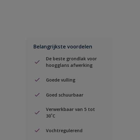
Belangrijkste voordelen
De beste grondlak voor
hoogglans afwerking
Goede vulling
Goed schuurbaar
Verwerkbaar van 5 tot
30˚C
Vochtregulerend