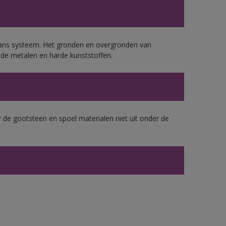
lans systeem. Het gronden en overgronden van
de metalen en harde kunststoffen.
 de gootsteen en spoel materialen niet uit onder de