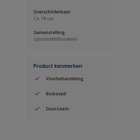
Overschilderbaar
Ca. 18 uur
Samenstelling
Oplosmiddelhoudend
Product kenmerken
Voorbehandeling
Biobased
Duurzaam