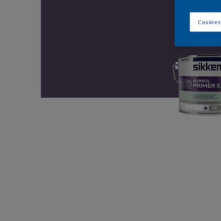
Cookies