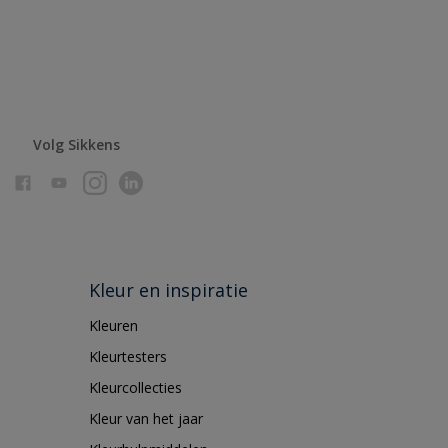
Volg Sikkens
Kleur en inspiratie
Kleuren
Kleurtesters
Kleurcollecties
Kleur van het jaar