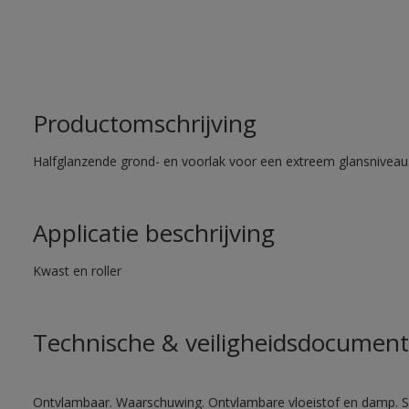
Productomschrijving
Halfglanzende grond- en voorlak voor een extreem glansniveau
Applicatie beschrijving
Kwast en roller
Technische & veiligheidsdocument
Ontvlambaar. Waarschuwing. Ontvlambare vloeistof en damp. Sc