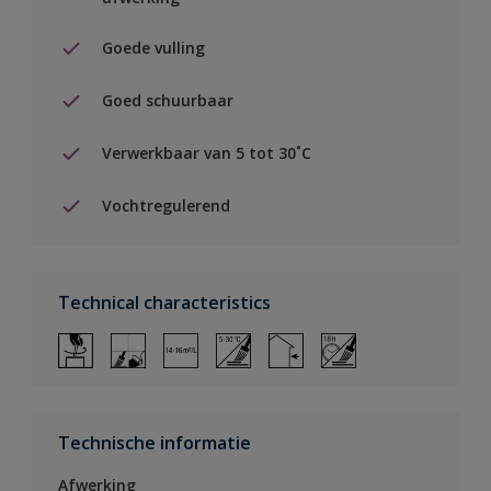
Goede vulling
Goed schuurbaar
Verwerkbaar van 5 tot 30˚C
Vochtregulerend
Technical characteristics
Technische informatie
Afwerking