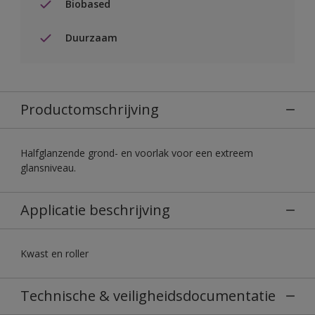
Biobased
Duurzaam
Productomschrijving
Halfglanzende grond- en voorlak voor een extreem
glansniveau.
Applicatie beschrijving
Kwast en roller
Technische & veiligheidsdocumentatie