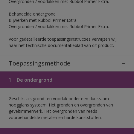
Overgronden / voorlakken met Rubbol Primer Extra.
Behandelde ondergrond.
Bijwerken met Rubbol Primer Extra.
Overgronden / voorlakken met Rubbol Primer Extra.
Voor gedetailleerde toepassingsinstructies verwijzen wij
naar het technische documentatieblad van dit product.
Toepassingsmethode
1.
De ondergrond
Geschikt als grond- en voorlak onder een duurzaam
hoogglans systeem. Het gronden en overgronden van
geveltimmerwerk. Het overgronden van reeds
voorbehandelde metalen en harde kunststoffen.