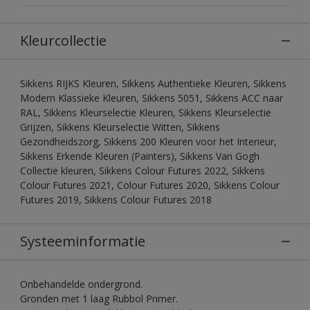
Kleurcollectie
Sikkens RIJKS Kleuren, Sikkens Authentieke Kleuren, Sikkens
Modern Klassieke Kleuren, Sikkens 5051, Sikkens ACC naar
RAL, Sikkens Kleurselectie Kleuren, Sikkens Kleurselectie
Grijzen, Sikkens Kleurselectie Witten, Sikkens
Gezondheidszorg, Sikkens 200 Kleuren voor het Interieur,
Sikkens Erkende Kleuren (Painters), Sikkens Van Gogh
Collectie kleuren, Sikkens Colour Futures 2022, Sikkens
Colour Futures 2021, Colour Futures 2020, Sikkens Colour
Futures 2019, Sikkens Colour Futures 2018
Systeeminformatie
Onbehandelde ondergrond.
Gronden met 1 laag Rubbol Primer.