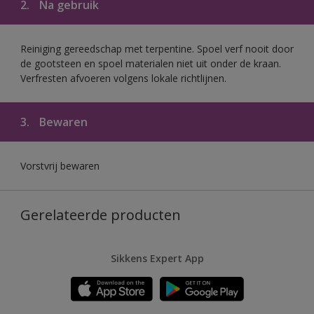
2.
Na gebruik
Reiniging gereedschap met terpentine. Spoel verf nooit door
de gootsteen en spoel materialen niet uit onder de kraan.
Verfresten afvoeren volgens lokale richtlijnen.
3.
Bewaren
Vorstvrij bewaren
Gerelateerde producten
Sikkens Expert App