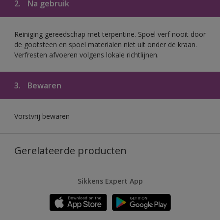
2.
Na gebruik
Reiniging gereedschap met terpentine. Spoel verf nooit door
de gootsteen en spoel materialen niet uit onder de kraan.
Verfresten afvoeren volgens lokale richtlijnen.
3.
Bewaren
Vorstvrij bewaren
Gerelateerde producten
Sikkens Expert App