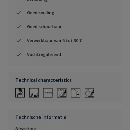
Goede vulling
Goed schuurbaar
Verwerkbaar van 5 tot 30˚C
Vochtregulerend
Technical characteristics
Technische informatie
Afwerking