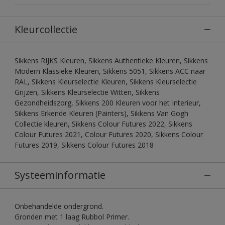
Kleurcollectie
Sikkens RIJKS Kleuren, Sikkens Authentieke Kleuren, Sikkens
Modern Klassieke Kleuren, Sikkens 5051, Sikkens ACC naar
RAL, Sikkens Kleurselectie Kleuren, Sikkens Kleurselectie
Grijzen, Sikkens Kleurselectie Witten, Sikkens
Gezondheidszorg, Sikkens 200 Kleuren voor het Interieur,
Sikkens Erkende Kleuren (Painters), Sikkens Van Gogh
Collectie kleuren, Sikkens Colour Futures 2022, Sikkens
Colour Futures 2021, Colour Futures 2020, Sikkens Colour
Futures 2019, Sikkens Colour Futures 2018
Systeeminformatie
Onbehandelde ondergrond.
Gronden met 1 laag Rubbol Primer.