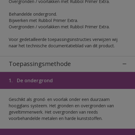
Overgronden / voorlakken met Rubbol Primer Extra.
Behandelde ondergrond.
Bijwerken met Rubbol Primer Extra.
Overgronden / voorlakken met Rubbol Primer Extra.
Voor gedetailleerde toepassingsinstructies verwijzen wij
naar het technische documentatieblad van dit product.
Toepassingsmethode
1.
De ondergrond
Geschikt als grond- en voorlak onder een duurzaam
hoogglans systeem. Het gronden en overgronden van
geveltimmerwerk. Het overgronden van reeds
voorbehandelde metalen en harde kunststoffen.