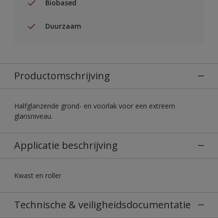
Biobased
Duurzaam
Productomschrijving
Halfglanzende grond- en voorlak voor een extreem
glansniveau.
Applicatie beschrijving
Kwast en roller
Technische & veiligheidsdocumentatie