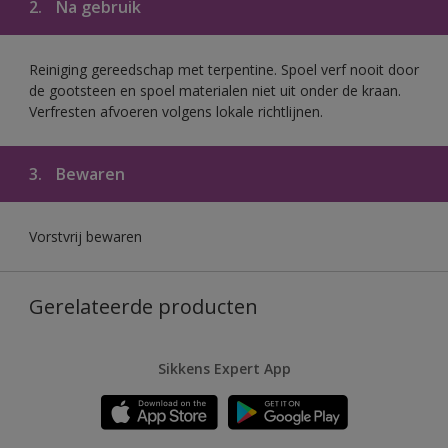
2.
Na gebruik
Reiniging gereedschap met terpentine. Spoel verf nooit door
de gootsteen en spoel materialen niet uit onder de kraan.
Verfresten afvoeren volgens lokale richtlijnen.
3.
Bewaren
Vorstvrij bewaren
Gerelateerde producten
Sikkens Expert App