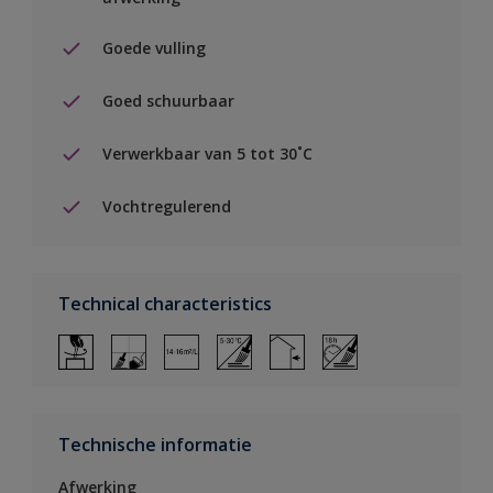
Goede vulling
Goed schuurbaar
Verwerkbaar van 5 tot 30˚C
Vochtregulerend
Technical characteristics
Technische informatie
Afwerking