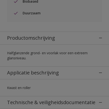
Biobased
Duurzaam
Productomschrijving
Halfglanzende grond- en voorlak voor een extreem
glansniveau.
Applicatie beschrijving
Kwast en roller
Technische & veiligheidsdocumentatie