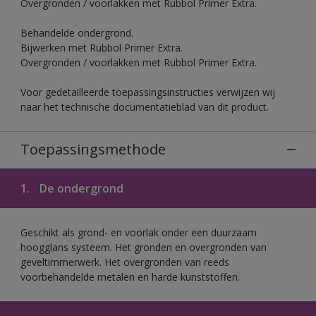
Overgronden / voorlakken met Rubbol Primer Extra.
Behandelde ondergrond.
Bijwerken met Rubbol Primer Extra.
Overgronden / voorlakken met Rubbol Primer Extra.
Voor gedetailleerde toepassingsinstructies verwijzen wij
naar het technische documentatieblad van dit product.
Toepassingsmethode
1.
De ondergrond
Geschikt als grond- en voorlak onder een duurzaam
hoogglans systeem. Het gronden en overgronden van
geveltimmerwerk. Het overgronden van reeds
voorbehandelde metalen en harde kunststoffen.