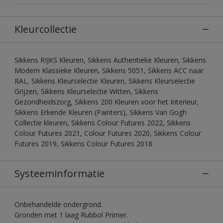
Kleurcollectie
Sikkens RIJKS Kleuren, Sikkens Authentieke Kleuren, Sikkens
Modern Klassieke Kleuren, Sikkens 5051, Sikkens ACC naar
RAL, Sikkens Kleurselectie Kleuren, Sikkens Kleurselectie
Grijzen, Sikkens Kleurselectie Witten, Sikkens
Gezondheidszorg, Sikkens 200 Kleuren voor het Interieur,
Sikkens Erkende Kleuren (Painters), Sikkens Van Gogh
Collectie kleuren, Sikkens Colour Futures 2022, Sikkens
Colour Futures 2021, Colour Futures 2020, Sikkens Colour
Futures 2019, Sikkens Colour Futures 2018
Systeeminformatie
Onbehandelde ondergrond.
Gronden met 1 laag Rubbol Primer.