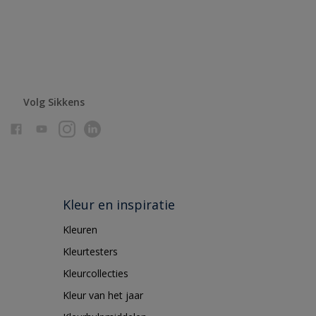
Volg Sikkens
Kleur en inspiratie
Kleuren
Kleurtesters
Kleurcollecties
Kleur van het jaar