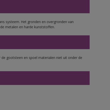
lans systeem. Het gronden en overgronden van
de metalen en harde kunststoffen.
 de gootsteen en spoel materialen niet uit onder de