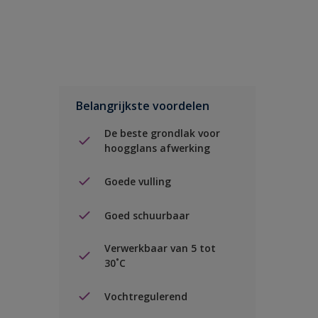
Belangrijkste voordelen
De beste grondlak voor
hoogglans afwerking
Goede vulling
Goed schuurbaar
Verwerkbaar van 5 tot
30˚C
Vochtregulerend