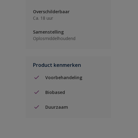
Overschilderbaar
Ca. 18 uur
Samenstelling
Oplosmiddelhoudend
Product kenmerken
Voorbehandeling
Biobased
Duurzaam