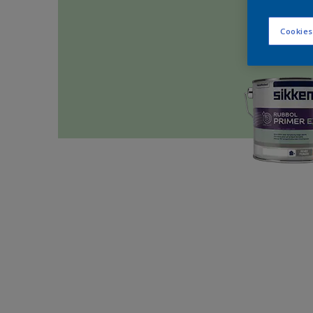
Cookies