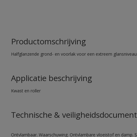
Productomschrijving
Halfglanzende grond- en voorlak voor een extreem glansniveau
Applicatie beschrijving
Kwast en roller
Technische & veiligheidsdocument
Ontvlambaar. Waarschuwing. Ontvlambare vloeistof en damp. Sc