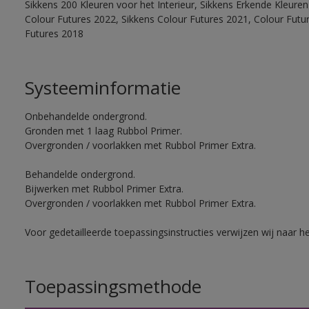
Sikkens 200 Kleuren voor het Interieur, Sikkens Erkende Kleuren 
Colour Futures 2022, Sikkens Colour Futures 2021, Colour Futu
Futures 2018
Systeeminformatie
Onbehandelde ondergrond.
Gronden met 1 laag Rubbol Primer.
Overgronden / voorlakken met Rubbol Primer Extra.
Behandelde ondergrond.
Bijwerken met Rubbol Primer Extra.
Overgronden / voorlakken met Rubbol Primer Extra.
Voor gedetailleerde toepassingsinstructies verwijzen wij naar h
Toepassingsmethode