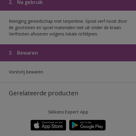
2.
Na gebruik
Reiniging gereedschap met terpentine. Spoel verf nooit door
de gootsteen en spoel materialen niet uit onder de kraan.
Verfresten afvoeren volgens lokale richtlijnen.
3.
Bewaren
Vorstvrij bewaren
Gerelateerde producten
Sikkens Expert App