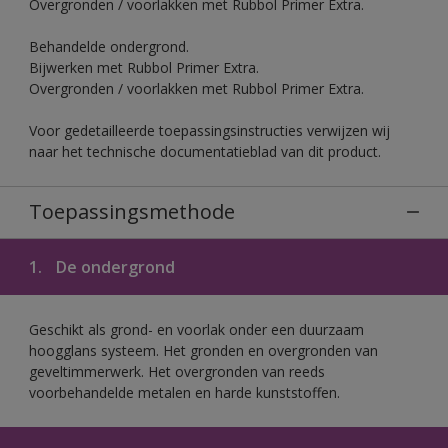
Overgronden / voorlakken met Rubbol Primer Extra.
Behandelde ondergrond.
Bijwerken met Rubbol Primer Extra.
Overgronden / voorlakken met Rubbol Primer Extra.
Voor gedetailleerde toepassingsinstructies verwijzen wij
naar het technische documentatieblad van dit product.
Toepassingsmethode
1.
De ondergrond
Geschikt als grond- en voorlak onder een duurzaam
hoogglans systeem. Het gronden en overgronden van
geveltimmerwerk. Het overgronden van reeds
voorbehandelde metalen en harde kunststoffen.