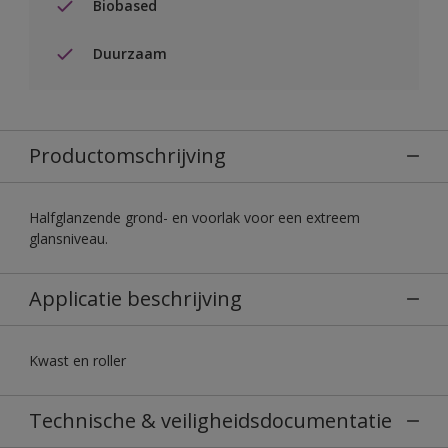
Biobased
Duurzaam
Productomschrijving
Halfglanzende grond- en voorlak voor een extreem
glansniveau.
Applicatie beschrijving
Kwast en roller
Technische & veiligheidsdocumentatie