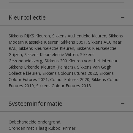
Kleurcollectie
Sikkens RIJKS Kleuren, Sikkens Authentieke Kleuren, Sikkens
Modern Klassieke Kleuren, Sikkens 5051, Sikkens ACC naar
RAL, Sikkens Kleurselectie Kleuren, Sikkens Kleurselectie
Grijzen, Sikkens Kleurselectie Witten, Sikkens
Gezondheidszorg, Sikkens 200 Kleuren voor het Interieur,
Sikkens Erkende Kleuren (Painters), Sikkens Van Gogh
Collectie kleuren, Sikkens Colour Futures 2022, Sikkens
Colour Futures 2021, Colour Futures 2020, Sikkens Colour
Futures 2019, Sikkens Colour Futures 2018
Systeeminformatie
Onbehandelde ondergrond.
Gronden met 1 laag Rubbol Primer.