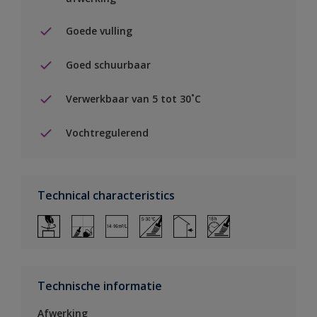
Goede vulling
Goed schuurbaar
Verwerkbaar van 5 tot 30˚C
Vochtregulerend
Technical characteristics
Technische informatie
Afwerking