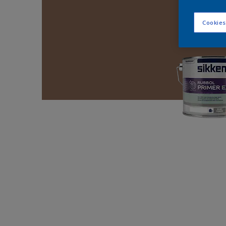
Cookies