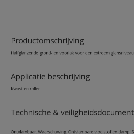
Productomschrijving
Halfglanzende grond- en voorlak voor een extreem glansniveau
Applicatie beschrijving
Kwast en roller
Technische & veiligheidsdocument
Ontvlambaar. Waarschuwing. Ontvlambare vloeistof en damp. Sc