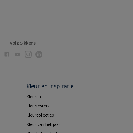
Volg Sikkens
Kleur en inspiratie
Kleuren
Kleurtesters
Kleurcollecties
Kleur van het jaar