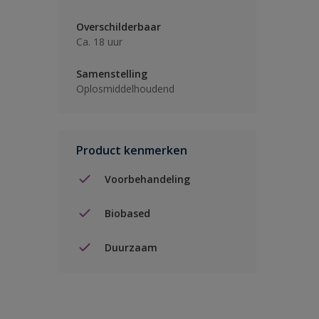
Overschilderbaar
Ca. 18 uur
Samenstelling
Oplosmiddelhoudend
Product kenmerken
Voorbehandeling
Biobased
Duurzaam