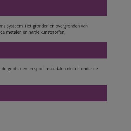
lans systeem. Het gronden en overgronden van
de metalen en harde kunststoffen.
 de gootsteen en spoel materialen niet uit onder de