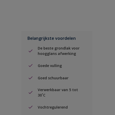
Belangrijkste voordelen
De beste grondlak voor
hoogglans afwerking
Goede vulling
Goed schuurbaar
Verwerkbaar van 5 tot
30˚C
Vochtregulerend