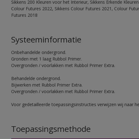
Sikkens 200 Kleuren voor het Interieur, Sikkens Erkende Kleuren 
Colour Futures 2022, Sikkens Colour Futures 2021, Colour Futu
Futures 2018
Systeeminformatie
Onbehandelde ondergrond.
Gronden met 1 laag Rubbol Primer.
Overgronden / voorlakken met Rubbol Primer Extra.
Behandelde ondergrond.
Bijwerken met Rubbol Primer Extra.
Overgronden / voorlakken met Rubbol Primer Extra.
Voor gedetailleerde toepassingsinstructies verwijzen wij naar h
Toepassingsmethode