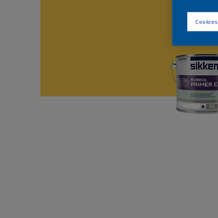
Cookies