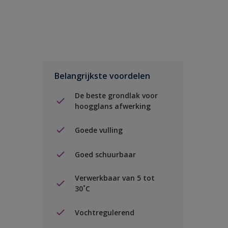
Belangrijkste voordelen
De beste grondlak voor
hoogglans afwerking
Goede vulling
Goed schuurbaar
Verwerkbaar van 5 tot
30˚C
Vochtregulerend