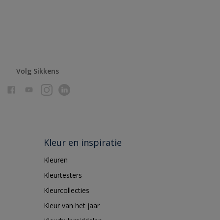
Volg Sikkens
Kleur en inspiratie
Kleuren
Kleurtesters
Kleurcollecties
Kleur van het jaar