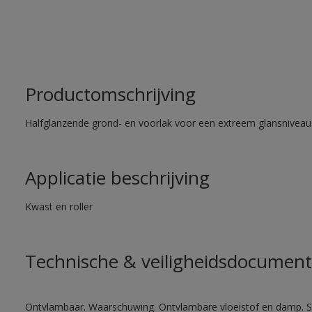
Productomschrijving
Halfglanzende grond- en voorlak voor een extreem glansniveau
Applicatie beschrijving
Kwast en roller
Technische & veiligheidsdocument
Ontvlambaar. Waarschuwing. Ontvlambare vloeistof en damp. Sc