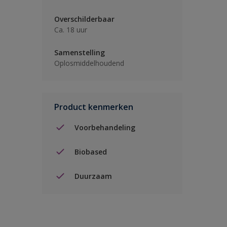
Overschilderbaar
Ca. 18 uur
Samenstelling
Oplosmiddelhoudend
Product kenmerken
Voorbehandeling
Biobased
Duurzaam