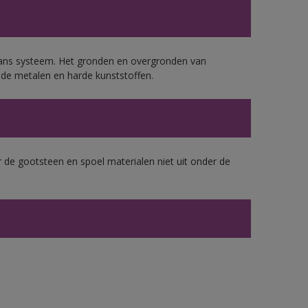
lans systeem. Het gronden en overgronden van
de metalen en harde kunststoffen.
 de gootsteen en spoel materialen niet uit onder de