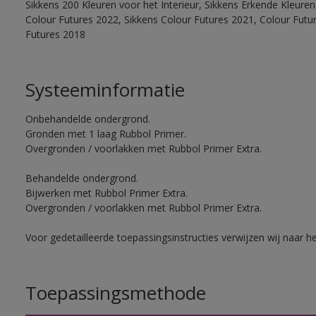
Sikkens 200 Kleuren voor het Interieur, Sikkens Erkende Kleuren 
Colour Futures 2022, Sikkens Colour Futures 2021, Colour Futu
Futures 2018
Systeeminformatie
Onbehandelde ondergrond.
Gronden met 1 laag Rubbol Primer.
Overgronden / voorlakken met Rubbol Primer Extra.
Behandelde ondergrond.
Bijwerken met Rubbol Primer Extra.
Overgronden / voorlakken met Rubbol Primer Extra.
Voor gedetailleerde toepassingsinstructies verwijzen wij naar h
Toepassingsmethode