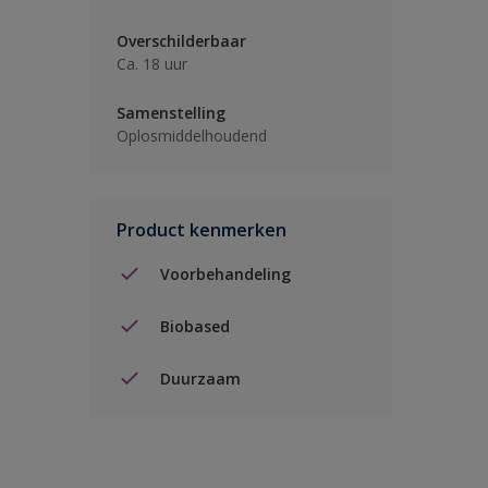
Overschilderbaar
Ca. 18 uur
Samenstelling
Oplosmiddelhoudend
Product kenmerken
Voorbehandeling
Biobased
Duurzaam