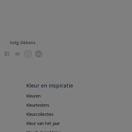
Volg Sikkens
Kleur en inspiratie
Kleuren
Kleurtesters
Kleurcollecties
Kleur van het jaar