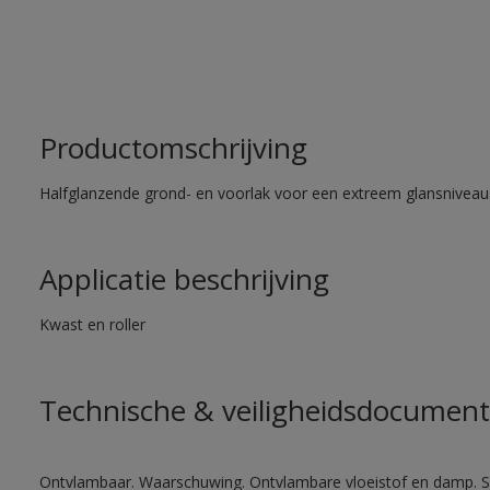
Productomschrijving
Halfglanzende grond- en voorlak voor een extreem glansniveau
Applicatie beschrijving
Kwast en roller
Technische & veiligheidsdocument
Ontvlambaar. Waarschuwing. Ontvlambare vloeistof en damp. Sc