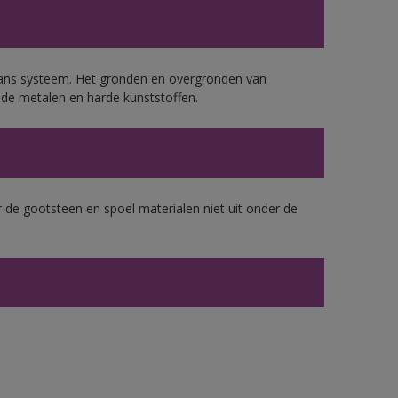
lans systeem. Het gronden en overgronden van
de metalen en harde kunststoffen.
 de gootsteen en spoel materialen niet uit onder de