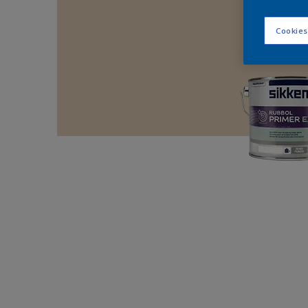
Cookies