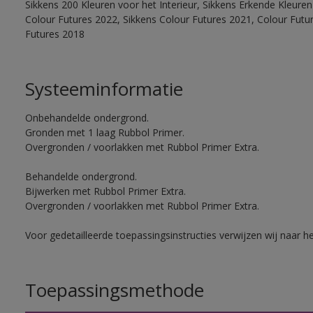
Sikkens 200 Kleuren voor het Interieur, Sikkens Erkende Kleuren 
Colour Futures 2022, Sikkens Colour Futures 2021, Colour Futu
Futures 2018
Systeeminformatie
Onbehandelde ondergrond.
Gronden met 1 laag Rubbol Primer.
Overgronden / voorlakken met Rubbol Primer Extra.
Behandelde ondergrond.
Bijwerken met Rubbol Primer Extra.
Overgronden / voorlakken met Rubbol Primer Extra.
Voor gedetailleerde toepassingsinstructies verwijzen wij naar h
Toepassingsmethode