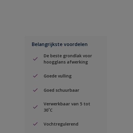
Belangrijkste voordelen
De beste grondlak voor
hoogglans afwerking
Goede vulling
Goed schuurbaar
Verwerkbaar van 5 tot
30˚C
Vochtregulerend