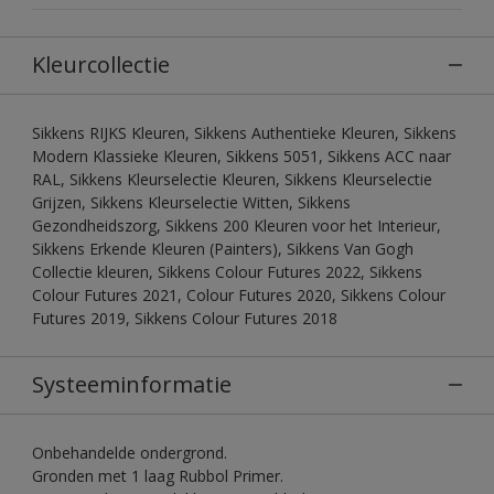
Kleurcollectie
Sikkens RIJKS Kleuren, Sikkens Authentieke Kleuren, Sikkens
Modern Klassieke Kleuren, Sikkens 5051, Sikkens ACC naar
RAL, Sikkens Kleurselectie Kleuren, Sikkens Kleurselectie
Grijzen, Sikkens Kleurselectie Witten, Sikkens
Gezondheidszorg, Sikkens 200 Kleuren voor het Interieur,
Sikkens Erkende Kleuren (Painters), Sikkens Van Gogh
Collectie kleuren, Sikkens Colour Futures 2022, Sikkens
Colour Futures 2021, Colour Futures 2020, Sikkens Colour
Futures 2019, Sikkens Colour Futures 2018
Systeeminformatie
Onbehandelde ondergrond.
Gronden met 1 laag Rubbol Primer.