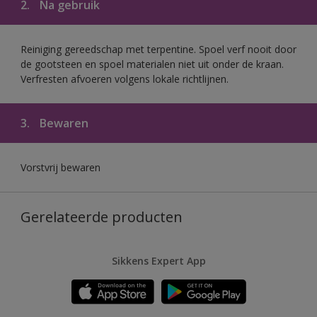
2.
Na gebruik
Reiniging gereedschap met terpentine. Spoel verf nooit door
de gootsteen en spoel materialen niet uit onder de kraan.
Verfresten afvoeren volgens lokale richtlijnen.
3.
Bewaren
Vorstvrij bewaren
Gerelateerde producten
Sikkens Expert App