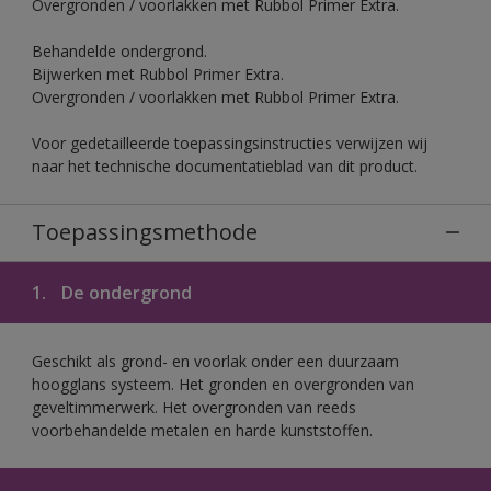
Overgronden / voorlakken met Rubbol Primer Extra.
Behandelde ondergrond.
Bijwerken met Rubbol Primer Extra.
Overgronden / voorlakken met Rubbol Primer Extra.
Voor gedetailleerde toepassingsinstructies verwijzen wij
naar het technische documentatieblad van dit product.
Toepassingsmethode
1.
De ondergrond
Geschikt als grond- en voorlak onder een duurzaam
hoogglans systeem. Het gronden en overgronden van
geveltimmerwerk. Het overgronden van reeds
voorbehandelde metalen en harde kunststoffen.