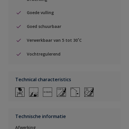
Goede vulling
Goed schuurbaar
Verwerkbaar van 5 tot 30˚C
Vochtregulerend
Technical characteristics
Technische informatie
Afwerking