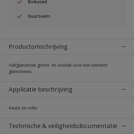
Biobased
Duurzaam
Productomschrijving
Halfglanzende grond- en voorlak voor een extreem
glansniveau.
Applicatie beschrijving
Kwast en roller
Technische & veiligheidsdocumentatie