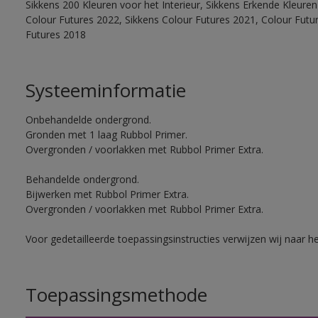
Sikkens 200 Kleuren voor het Interieur, Sikkens Erkende Kleuren 
Colour Futures 2022, Sikkens Colour Futures 2021, Colour Futu
Futures 2018
Systeeminformatie
Onbehandelde ondergrond.
Gronden met 1 laag Rubbol Primer.
Overgronden / voorlakken met Rubbol Primer Extra.
Behandelde ondergrond.
Bijwerken met Rubbol Primer Extra.
Overgronden / voorlakken met Rubbol Primer Extra.
Voor gedetailleerde toepassingsinstructies verwijzen wij naar h
Toepassingsmethode