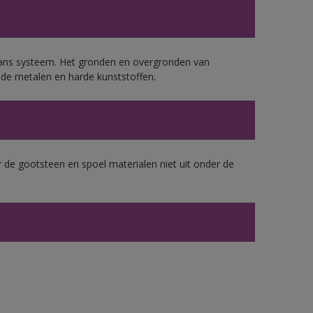
lans systeem. Het gronden en overgronden van
de metalen en harde kunststoffen.
 de gootsteen en spoel materialen niet uit onder de