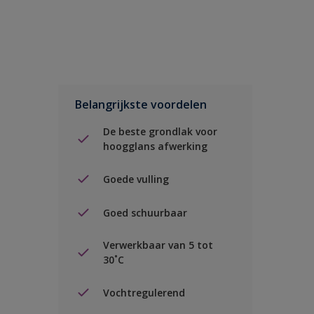
Belangrijkste voordelen
De beste grondlak voor
hoogglans afwerking
Goede vulling
Goed schuurbaar
Verwerkbaar van 5 tot
30˚C
Vochtregulerend