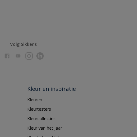
Volg Sikkens
Kleur en inspiratie
Kleuren
Kleurtesters
Kleurcollecties
Kleur van het jaar