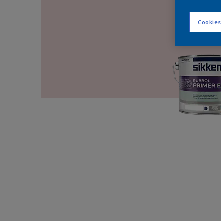
Cookies