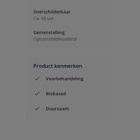
Overschilderbaar
Ca. 18 uur
Samenstelling
Oplosmiddelhoudend
Product kenmerken
Voorbehandeling
Biobased
Duurzaam