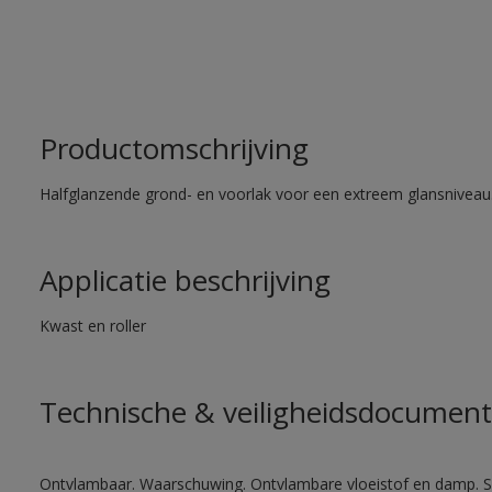
Productomschrijving
Halfglanzende grond- en voorlak voor een extreem glansniveau
Applicatie beschrijving
Kwast en roller
Technische & veiligheidsdocument
Ontvlambaar. Waarschuwing. Ontvlambare vloeistof en damp. Sc