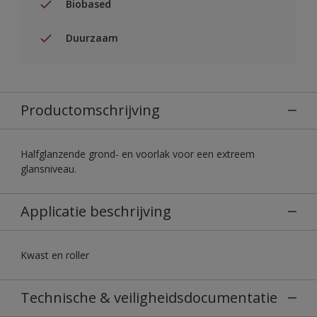
Biobased
Duurzaam
Productomschrijving
Halfglanzende grond- en voorlak voor een extreem
glansniveau.
Applicatie beschrijving
Kwast en roller
Technische & veiligheidsdocumentatie