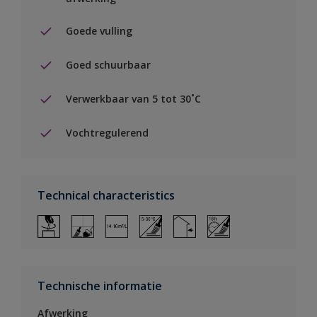
Goede vulling
Goed schuurbaar
Verwerkbaar van 5 tot 30˚C
Vochtregulerend
Technical characteristics
Technische informatie
Afwerking