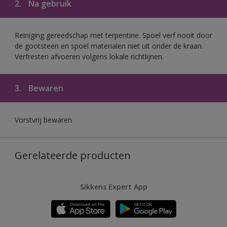
2.
Na gebruik
Reiniging gereedschap met terpentine. Spoel verf nooit door
de gootsteen en spoel materialen niet uit onder de kraan.
Verfresten afvoeren volgens lokale richtlijnen.
3.
Bewaren
Vorstvrij bewaren
Gerelateerde producten
Sikkens Expert App