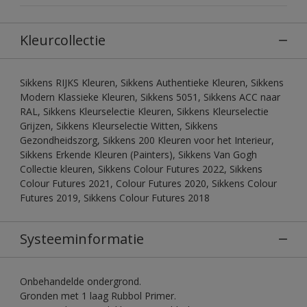
Kleurcollectie
Sikkens RIJKS Kleuren, Sikkens Authentieke Kleuren, Sikkens
Modern Klassieke Kleuren, Sikkens 5051, Sikkens ACC naar
RAL, Sikkens Kleurselectie Kleuren, Sikkens Kleurselectie
Grijzen, Sikkens Kleurselectie Witten, Sikkens
Gezondheidszorg, Sikkens 200 Kleuren voor het Interieur,
Sikkens Erkende Kleuren (Painters), Sikkens Van Gogh
Collectie kleuren, Sikkens Colour Futures 2022, Sikkens
Colour Futures 2021, Colour Futures 2020, Sikkens Colour
Futures 2019, Sikkens Colour Futures 2018
Systeeminformatie
Onbehandelde ondergrond.
Gronden met 1 laag Rubbol Primer.