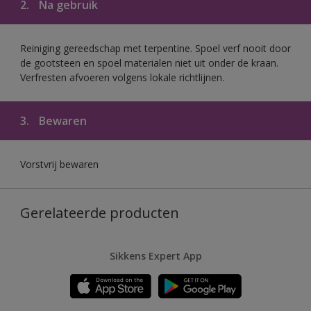
2.
Na gebruik
Reiniging gereedschap met terpentine. Spoel verf nooit door
de gootsteen en spoel materialen niet uit onder de kraan.
Verfresten afvoeren volgens lokale richtlijnen.
3.
Bewaren
Vorstvrij bewaren
Gerelateerde producten
Sikkens Expert App