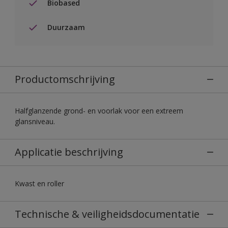
Biobased
Duurzaam
Productomschrijving
Halfglanzende grond- en voorlak voor een extreem
glansniveau.
Applicatie beschrijving
Kwast en roller
Technische & veiligheidsdocumentatie