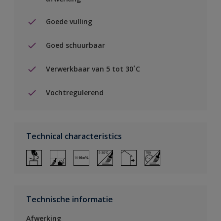
Goede vulling
Goed schuurbaar
Verwerkbaar van 5 tot 30˚C
Vochtregulerend
Technical characteristics
Technische informatie
Afwerking