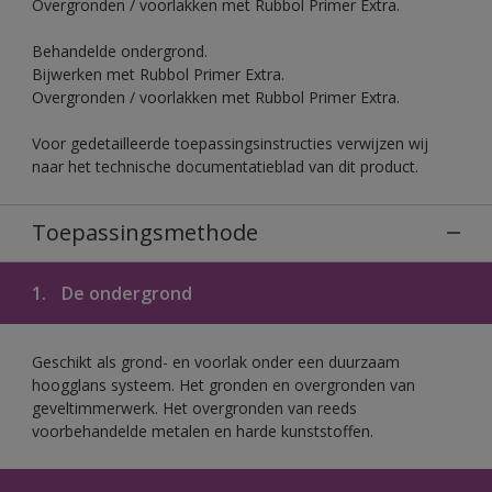
Overgronden / voorlakken met Rubbol Primer Extra.
Behandelde ondergrond.
Bijwerken met Rubbol Primer Extra.
Overgronden / voorlakken met Rubbol Primer Extra.
Voor gedetailleerde toepassingsinstructies verwijzen wij
naar het technische documentatieblad van dit product.
Toepassingsmethode
1.
De ondergrond
Geschikt als grond- en voorlak onder een duurzaam
hoogglans systeem. Het gronden en overgronden van
geveltimmerwerk. Het overgronden van reeds
voorbehandelde metalen en harde kunststoffen.