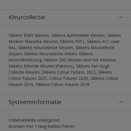
Kleurcollectie
Sikkens RIJKS Kleuren, Sikkens Authentieke Kleuren, Sikkens
Modern Klassieke Kleuren, Sikkens 5051, Sikkens ACC naar
RAL, Sikkens Kleurselectie Kleuren, Sikkens Kleurselectie
Grijzen, Sikkens Kleurselectie Witten, Sikkens
Gezondheidszorg, Sikkens 200 Kleuren voor het Interieur,
Sikkens Erkende Kleuren (Painters), Sikkens Van Gogh
Collectie kleuren, Sikkens Colour Futures 2022, Sikkens
Colour Futures 2021, Colour Futures 2020, Sikkens Colour
Futures 2019, Sikkens Colour Futures 2018
Systeeminformatie
Onbehandelde ondergrond.
Gronden met 1 laag Rubbol Primer.