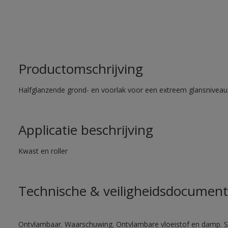
Productomschrijving
Halfglanzende grond- en voorlak voor een extreem glansniveau
Applicatie beschrijving
Kwast en roller
Technische & veiligheidsdocument
Ontvlambaar. Waarschuwing. Ontvlambare vloeistof en damp. Sc