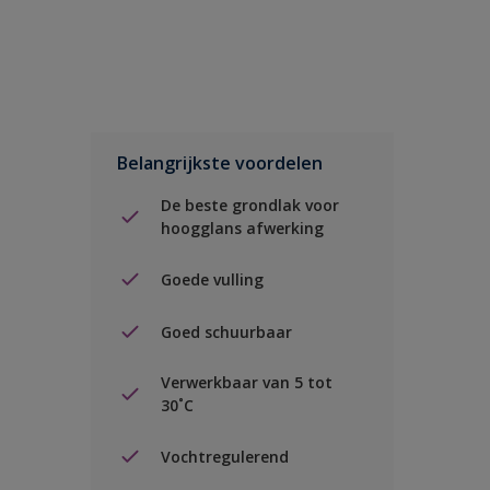
Belangrijkste voordelen
De beste grondlak voor
hoogglans afwerking
Goede vulling
Goed schuurbaar
Verwerkbaar van 5 tot
30˚C
Vochtregulerend