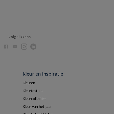
Volg Sikkens
Kleur en inspiratie
Kleuren
Kleurtesters
Kleurcollecties
Kleur van het jaar