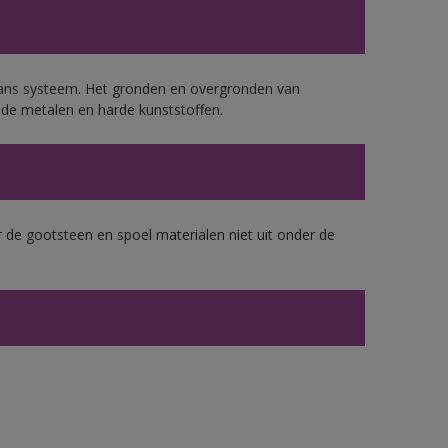
lans systeem. Het gronden en overgronden van
de metalen en harde kunststoffen.
 de gootsteen en spoel materialen niet uit onder de