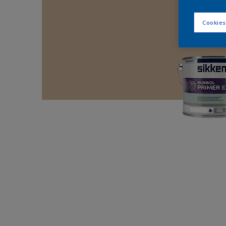
Cookies