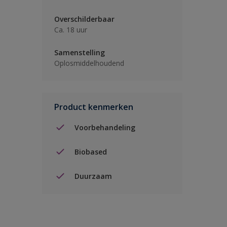
Overschilderbaar
Ca. 18 uur
Samenstelling
Oplosmiddelhoudend
Product kenmerken
Voorbehandeling
Biobased
Duurzaam