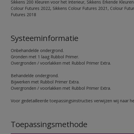
Sikkens 200 Kleuren voor het Interieur, Sikkens Erkende Kleuren 
Colour Futures 2022, Sikkens Colour Futures 2021, Colour Futu
Futures 2018
Systeeminformatie
Onbehandelde ondergrond.
Gronden met 1 laag Rubbol Primer.
Overgronden / voorlakken met Rubbol Primer Extra.
Behandelde ondergrond.
Bijwerken met Rubbol Primer Extra.
Overgronden / voorlakken met Rubbol Primer Extra.
Voor gedetailleerde toepassingsinstructies verwijzen wij naar h
Toepassingsmethode