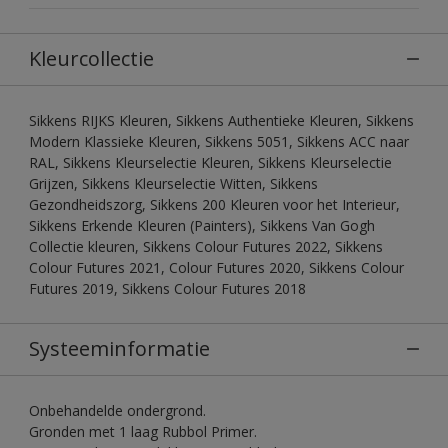
Kleurcollectie
Sikkens RIJKS Kleuren, Sikkens Authentieke Kleuren, Sikkens
Modern Klassieke Kleuren, Sikkens 5051, Sikkens ACC naar
RAL, Sikkens Kleurselectie Kleuren, Sikkens Kleurselectie
Grijzen, Sikkens Kleurselectie Witten, Sikkens
Gezondheidszorg, Sikkens 200 Kleuren voor het Interieur,
Sikkens Erkende Kleuren (Painters), Sikkens Van Gogh
Collectie kleuren, Sikkens Colour Futures 2022, Sikkens
Colour Futures 2021, Colour Futures 2020, Sikkens Colour
Futures 2019, Sikkens Colour Futures 2018
Systeeminformatie
Onbehandelde ondergrond.
Gronden met 1 laag Rubbol Primer.