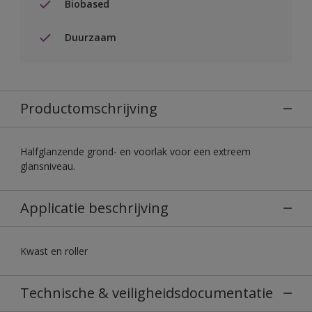
Biobased
Duurzaam
Productomschrijving
Halfglanzende grond- en voorlak voor een extreem
glansniveau.
Applicatie beschrijving
Kwast en roller
Technische & veiligheidsdocumentatie