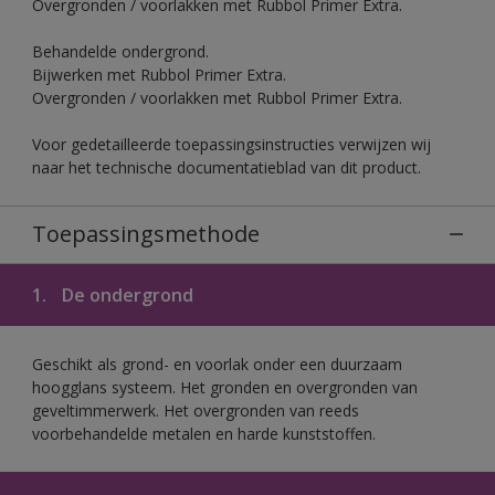
Overgronden / voorlakken met Rubbol Primer Extra.
Behandelde ondergrond.
Bijwerken met Rubbol Primer Extra.
Overgronden / voorlakken met Rubbol Primer Extra.
Voor gedetailleerde toepassingsinstructies verwijzen wij
naar het technische documentatieblad van dit product.
Toepassingsmethode
1.
De ondergrond
Geschikt als grond- en voorlak onder een duurzaam
hoogglans systeem. Het gronden en overgronden van
geveltimmerwerk. Het overgronden van reeds
voorbehandelde metalen en harde kunststoffen.