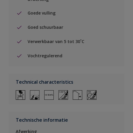
Goede vulling
Goed schuurbaar
Verwerkbaar van 5 tot 30˚C
Vochtregulerend
Technical characteristics
Technische informatie
Afwerking