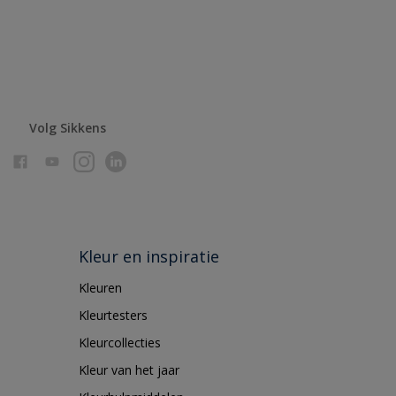
Volg Sikkens
Kleur en inspiratie
Kleuren
Kleurtesters
Kleurcollecties
Kleur van het jaar