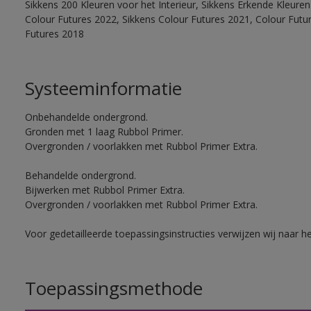
Sikkens 200 Kleuren voor het Interieur, Sikkens Erkende Kleuren 
Colour Futures 2022, Sikkens Colour Futures 2021, Colour Futu
Futures 2018
Systeeminformatie
Onbehandelde ondergrond.
Gronden met 1 laag Rubbol Primer.
Overgronden / voorlakken met Rubbol Primer Extra.
Behandelde ondergrond.
Bijwerken met Rubbol Primer Extra.
Overgronden / voorlakken met Rubbol Primer Extra.
Voor gedetailleerde toepassingsinstructies verwijzen wij naar h
Toepassingsmethode