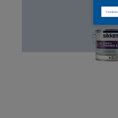
Cookies