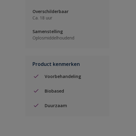
Overschilderbaar
Ca. 18 uur
Samenstelling
Oplosmiddelhoudend
Product kenmerken
Voorbehandeling
Biobased
Duurzaam