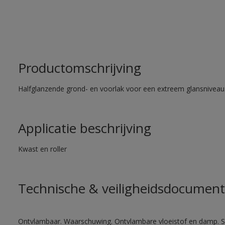
Productomschrijving
Halfglanzende grond- en voorlak voor een extreem glansniveau
Applicatie beschrijving
Kwast en roller
Technische & veiligheidsdocument
Ontvlambaar. Waarschuwing. Ontvlambare vloeistof en damp. Sc