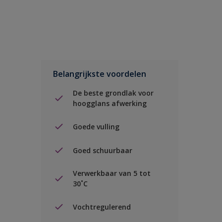
Belangrijkste voordelen
De beste grondlak voor
hoogglans afwerking
Goede vulling
Goed schuurbaar
Verwerkbaar van 5 tot
30˚C
Vochtregulerend