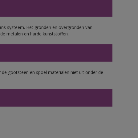
lans systeem. Het gronden en overgronden van
de metalen en harde kunststoffen.
 de gootsteen en spoel materialen niet uit onder de