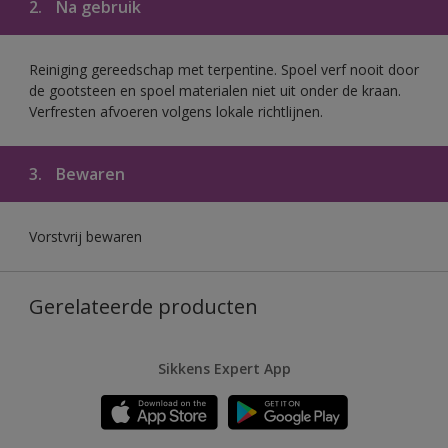
2.
Na gebruik
Reiniging gereedschap met terpentine. Spoel verf nooit door
de gootsteen en spoel materialen niet uit onder de kraan.
Verfresten afvoeren volgens lokale richtlijnen.
3.
Bewaren
Vorstvrij bewaren
Gerelateerde producten
Sikkens Expert App