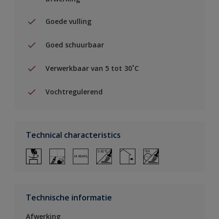
Goede vulling
Goed schuurbaar
Verwerkbaar van 5 tot 30˚C
Vochtregulerend
Technical characteristics
Technische informatie
Afwerking