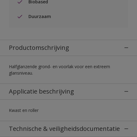
Biobased
Duurzaam
Productomschrijving
Halfglanzende grond- en voorlak voor een extreem
glansniveau.
Applicatie beschrijving
Kwast en roller
Technische & veiligheidsdocumentatie