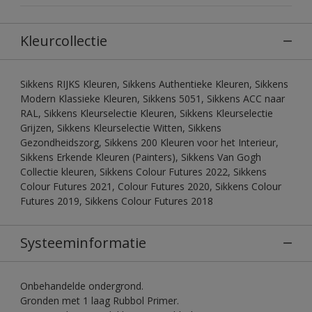
Kleurcollectie
Sikkens RIJKS Kleuren, Sikkens Authentieke Kleuren, Sikkens
Modern Klassieke Kleuren, Sikkens 5051, Sikkens ACC naar
RAL, Sikkens Kleurselectie Kleuren, Sikkens Kleurselectie
Grijzen, Sikkens Kleurselectie Witten, Sikkens
Gezondheidszorg, Sikkens 200 Kleuren voor het Interieur,
Sikkens Erkende Kleuren (Painters), Sikkens Van Gogh
Collectie kleuren, Sikkens Colour Futures 2022, Sikkens
Colour Futures 2021, Colour Futures 2020, Sikkens Colour
Futures 2019, Sikkens Colour Futures 2018
Systeeminformatie
Onbehandelde ondergrond.
Gronden met 1 laag Rubbol Primer.