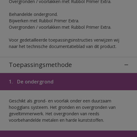
Overgronden / voorlakken met Rubbol Primer Extra.
Behandelde ondergrond.
Bijwerken met Rubbol Primer Extra.
Overgronden / voorlakken met Rubbol Primer Extra.
Voor gedetailleerde toepassingsinstructies verwijzen wij
naar het technische documentatieblad van dit product.
Toepassingsmethode
1.
De ondergrond
Geschikt als grond- en voorlak onder een duurzaam
hoogglans systeem. Het gronden en overgronden van
geveltimmerwerk. Het overgronden van reeds
voorbehandelde metalen en harde kunststoffen.