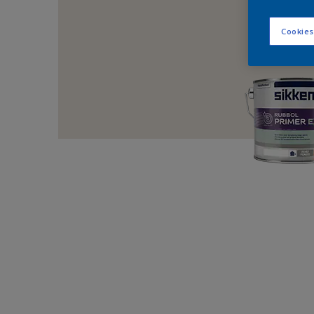
Cookies