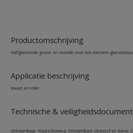
Productomschrijving
Halfglanzende grond- en voorlak voor een extreem glansniveau
Applicatie beschrijving
Kwast en roller
Technische & veiligheidsdocument
Ontvlambaar. Waarschuwing. Ontvlambare vloeistof en damp. Sc