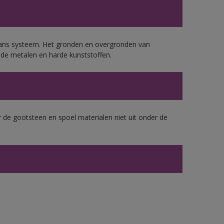
lans systeem. Het gronden en overgronden van
de metalen en harde kunststoffen.
 de gootsteen en spoel materialen niet uit onder de