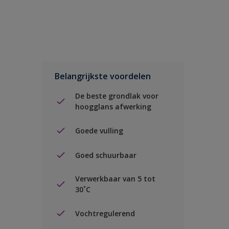
Belangrijkste voordelen
De beste grondlak voor
hoogglans afwerking
Goede vulling
Goed schuurbaar
Verwerkbaar van 5 tot
30˚C
Vochtregulerend