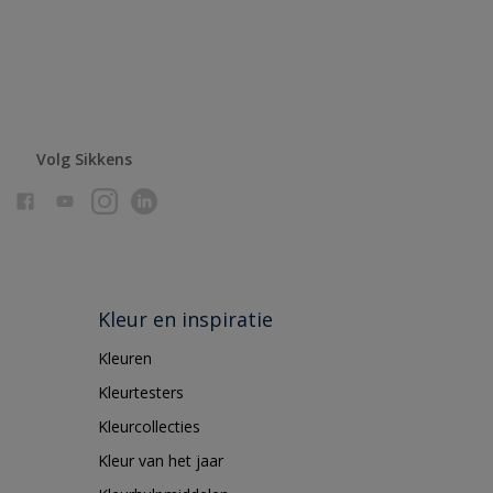
Volg Sikkens
Kleur en inspiratie
Kleuren
Kleurtesters
Kleurcollecties
Kleur van het jaar