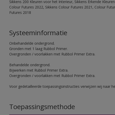
Sikkens 200 Kleuren voor het Interieur, Sikkens Erkende Kleuren 
Colour Futures 2022, Sikkens Colour Futures 2021, Colour Futu
Futures 2018
Systeeminformatie
Onbehandelde ondergrond.
Gronden met 1 laag Rubbol Primer.
Overgronden / voorlakken met Rubbol Primer Extra.
Behandelde ondergrond.
Bijwerken met Rubbol Primer Extra.
Overgronden / voorlakken met Rubbol Primer Extra.
Voor gedetailleerde toepassingsinstructies verwijzen wij naar h
Toepassingsmethode