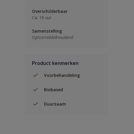
Overschilderbaar
Ca. 18 uur
Samenstelling
Oplosmiddelhoudend
Product kenmerken
Voorbehandeling
Biobased
Duurzaam