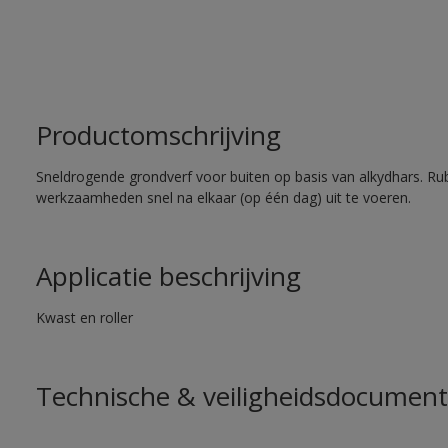
Productomschrijving
Sneldrogende grondverf voor buiten op basis van alkydhars. Ru
werkzaamheden snel na elkaar (op één dag) uit te voeren.
Applicatie beschrijving
Kwast en roller
Technische & veiligheidsdocument