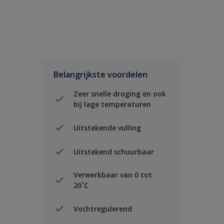
Belangrijkste voordelen
Zeer snelle droging en ook
bij lage temperaturen
Uitstekende vulling
Uitstekend schuurbaar
Verwerkbaar van 0 tot
20˚C
Vochtregulerend