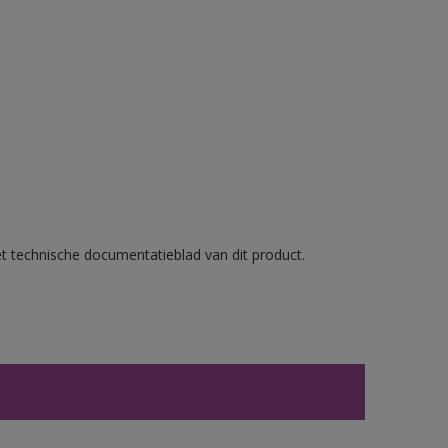
et technische documentatieblad van dit product.