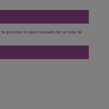
 de gootsteen en spoel materialen niet uit onder de