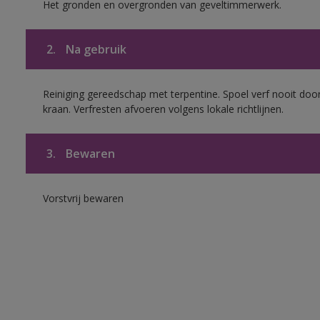
Het gronden en overgronden van geveltimmerwerk.
2.
Na gebruik
Reiniging gereedschap met terpentine. Spoel verf nooit door
kraan. Verfresten afvoeren volgens lokale richtlijnen.
3.
Bewaren
Vorstvrij bewaren