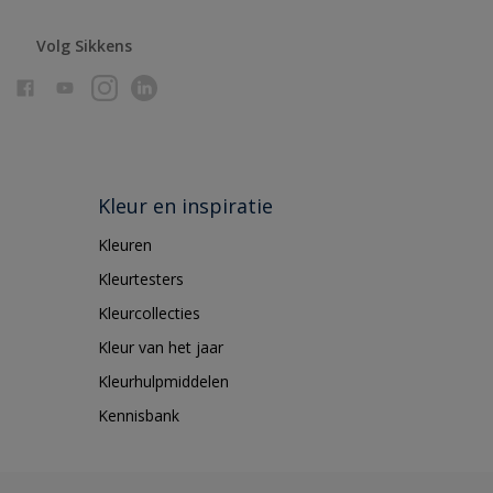
Volg Sikkens
Kleur en inspiratie
Kleuren
Kleurtesters
Kleurcollecties
Kleur van het jaar
Kleurhulpmiddelen
Kennisbank