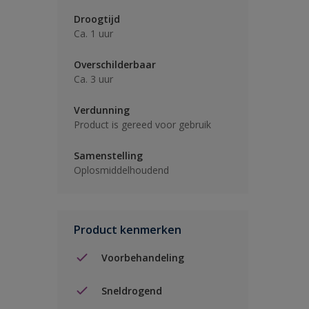
Droogtijd
Ca. 1 uur
Overschilderbaar
Ca. 3 uur
Verdunning
Product is gereed voor gebruik
Samenstelling
Oplosmiddelhoudend
Product kenmerken
Voorbehandeling
Sneldrogend