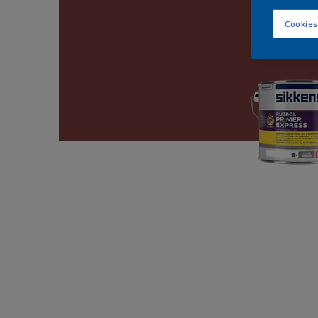
Cookies