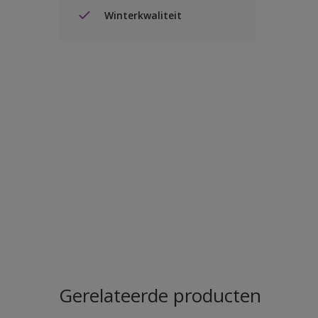
Winterkwaliteit
Gerelateerde producten