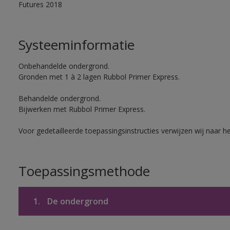
Futures 2018
Systeeminformatie
Onbehandelde ondergrond.
Gronden met 1 à 2 lagen Rubbol Primer Express.
Behandelde ondergrond.
Bijwerken met Rubbol Primer Express.
Voor gedetailleerde toepassingsinstructies verwijzen wij naar h
Toepassingsmethode
1.
De ondergrond