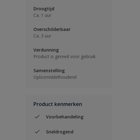
Droogtijd
Ca. 1 uur
Overschilderbaar
Ca. 3 uur
Verdunning
Product is gereed voor gebruik
Samenstelling
Oplosmiddelhoudend
Product kenmerken
Voorbehandeling
Sneldrogend