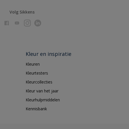
Volg Sikkens
Kleur en inspiratie
Kleuren
Kleurtesters
Kleurcollecties
Kleur van het jaar
Kleurhulpmiddelen
Kennisbank