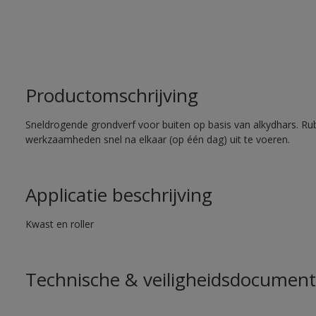
Productomschrijving
Sneldrogende grondverf voor buiten op basis van alkydhars. Ru
werkzaamheden snel na elkaar (op één dag) uit te voeren.
Applicatie beschrijving
Kwast en roller
Technische & veiligheidsdocument