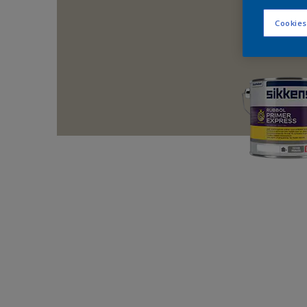
Cookies