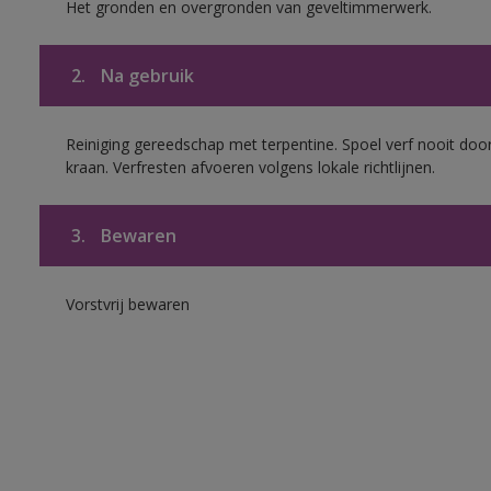
Het gronden en overgronden van geveltimmerwerk.
2.
Na gebruik
Reiniging gereedschap met terpentine. Spoel verf nooit door
kraan. Verfresten afvoeren volgens lokale richtlijnen.
3.
Bewaren
Vorstvrij bewaren