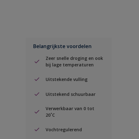
Belangrijkste voordelen
Zeer snelle droging en ook
bij lage temperaturen
Uitstekende vulling
Uitstekend schuurbaar
Verwerkbaar van 0 tot
20˚C
Vochtregulerend