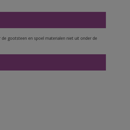
 de gootsteen en spoel materialen niet uit onder de