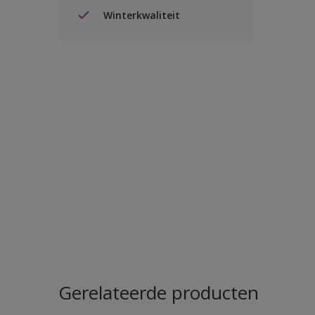
Winterkwaliteit
Gerelateerde producten