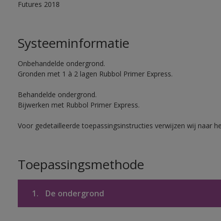
Futures 2018
Systeeminformatie
Onbehandelde ondergrond.
Gronden met 1 à 2 lagen Rubbol Primer Express.
Behandelde ondergrond.
Bijwerken met Rubbol Primer Express.
Voor gedetailleerde toepassingsinstructies verwijzen wij naar h
Toepassingsmethode
1.
De ondergrond