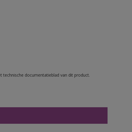
et technische documentatieblad van dit product.