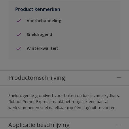
Product kenmerken
Voorbehandeling
Sneldrogend
Winterkwaliteit
Productomschrijving
Sneldrogende grondverf voor buiten op basis van alkydhars.
Rubbol Primer Express maakt het mogelijk een aantal
werkzaamheden snel na elkaar (op één dag) uit te voeren.
Applicatie beschrijving