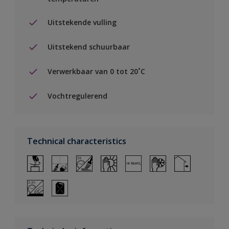
Uitstekende vulling
Uitstekend schuurbaar
Verwerkbaar van 0 tot 20˚C
Vochtregulerend
Technical characteristics