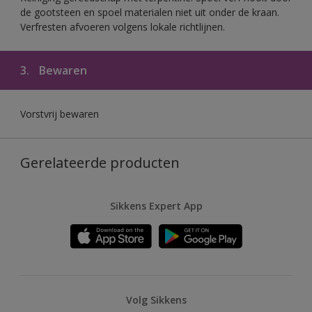
de gootsteen en spoel materialen niet uit onder de kraan.
Verfresten afvoeren volgens lokale richtlijnen.
3.
Bewaren
Vorstvrij bewaren
Gerelateerde producten
Sikkens Expert App
Volg Sikkens