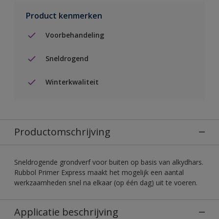
Product kenmerken
Voorbehandeling
Sneldrogend
Winterkwaliteit
Productomschrijving
Sneldrogende grondverf voor buiten op basis van alkydhars.
Rubbol Primer Express maakt het mogelijk een aantal
werkzaamheden snel na elkaar (op één dag) uit te voeren.
Applicatie beschrijving