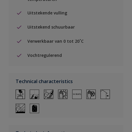
Uitstekende vulling
Uitstekend schuurbaar
Verwerkbaar van 0 tot 20˚C
Vochtregulerend
Technical characteristics