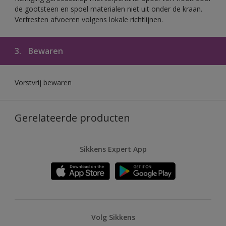
de gootsteen en spoel materialen niet uit onder de kraan.
Verfresten afvoeren volgens lokale richtlijnen.
3.
Bewaren
Vorstvrij bewaren
Gerelateerde producten
Sikkens Expert App
Volg Sikkens