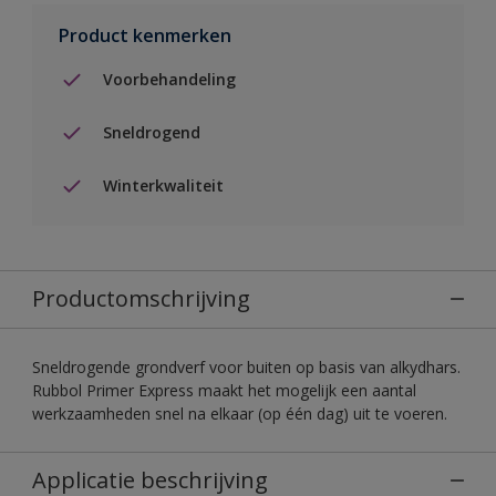
Product kenmerken
Voorbehandeling
Sneldrogend
Winterkwaliteit
Productomschrijving
Sneldrogende grondverf voor buiten op basis van alkydhars.
Rubbol Primer Express maakt het mogelijk een aantal
werkzaamheden snel na elkaar (op één dag) uit te voeren.
Applicatie beschrijving