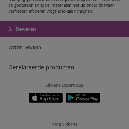
de gootsteen en spoel materialen niet uit onder de kraan.
Verfresten afvoeren volgens lokale richtlijnen.
3.
Bewaren
Vorstvrij bewaren
Gerelateerde producten
Sikkens Expert App
Volg Sikkens