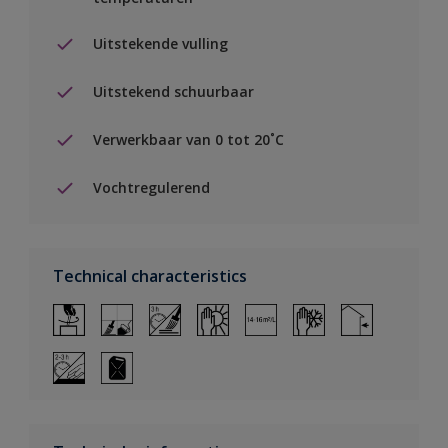
Uitstekende vulling
Uitstekend schuurbaar
Verwerkbaar van 0 tot 20˚C
Vochtregulerend
Technical characteristics