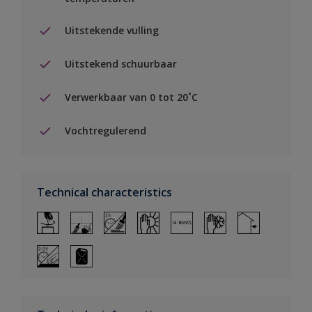
Uitstekende vulling
Uitstekend schuurbaar
Verwerkbaar van 0 tot 20˚C
Vochtregulerend
Technical characteristics