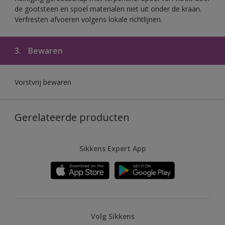
de gootsteen en spoel materialen niet uit onder de kraan.
Verfresten afvoeren volgens lokale richtlijnen.
3.
Bewaren
Vorstvrij bewaren
Gerelateerde producten
Sikkens Expert App
Volg Sikkens