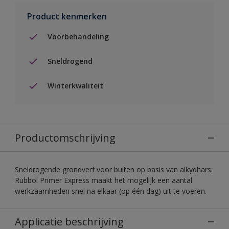
Product kenmerken
Voorbehandeling
Sneldrogend
Winterkwaliteit
Productomschrijving
Sneldrogende grondverf voor buiten op basis van alkydhars.
Rubbol Primer Express maakt het mogelijk een aantal
werkzaamheden snel na elkaar (op één dag) uit te voeren.
Applicatie beschrijving