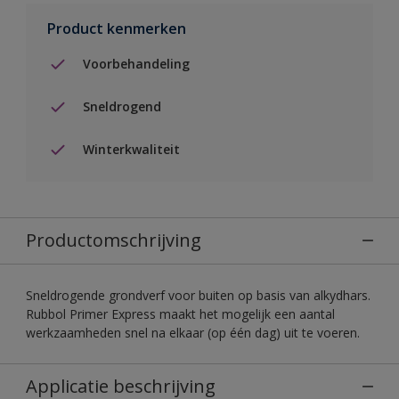
Product kenmerken
Voorbehandeling
Sneldrogend
Winterkwaliteit
Productomschrijving
Sneldrogende grondverf voor buiten op basis van alkydhars.
Rubbol Primer Express maakt het mogelijk een aantal
werkzaamheden snel na elkaar (op één dag) uit te voeren.
Applicatie beschrijving