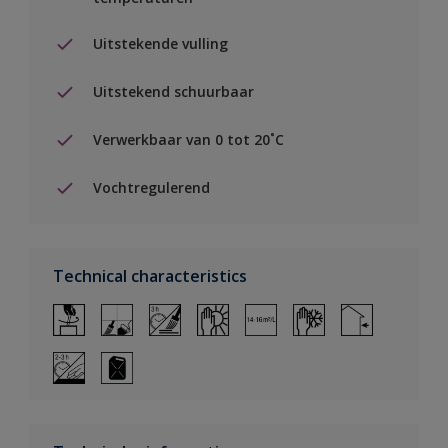
Uitstekende vulling
Uitstekend schuurbaar
Verwerkbaar van 0 tot 20˚C
Vochtregulerend
Technical characteristics