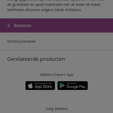
de gootsteen en spoel materialen niet uit onder de kraan.
Verfresten afvoeren volgens lokale richtlijnen.
3.
Bewaren
Vorstvrij bewaren
Gerelateerde producten
Sikkens Expert App
Volg Sikkens